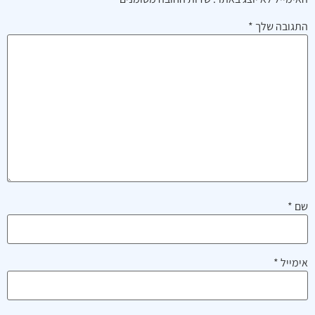
התגובה שלך
*
שם
*
אימייל
*