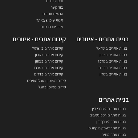
תיק עבודות
צור קשר
הנגשת אתרים
תנאי שימוש באתר
מדיניות פרטיות
בניית אתרים - איזורים
קידום אתרים - איזורים
בניית אתרים בישראל
קידום אתרים בישראל
בניית אתרים בצפון
קידום אתרים בשרון
בניית אתרים במרכז
קידום אתרים בצפון
בניית אתרים בדרום
קידום אתרים במרכז
בניית אתרים בשרון
קידום אתרים בדרום
קידום ממומן בגוגל מחירים
קידום ממומן בגוגל
בניית אתרים
בניית אתרים לעורכי דין
בניית אתרים רספונסיבים
בניית אתר לעורך דין
בניית אתר לעסקים קטנים
בניית אתר מחיר