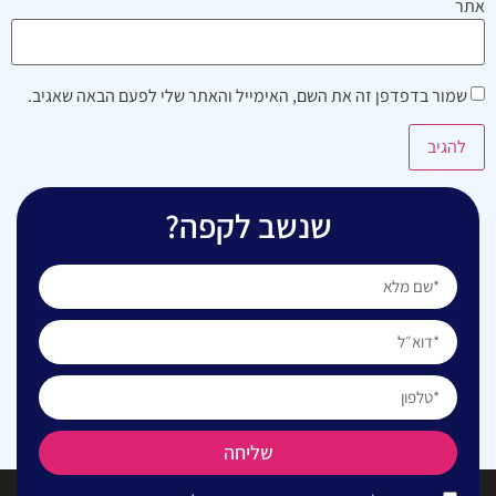
אתר
שמור בדפדפן זה את השם, האימייל והאתר שלי לפעם הבאה שאגיב.
שנשב לקפה?
שליחה