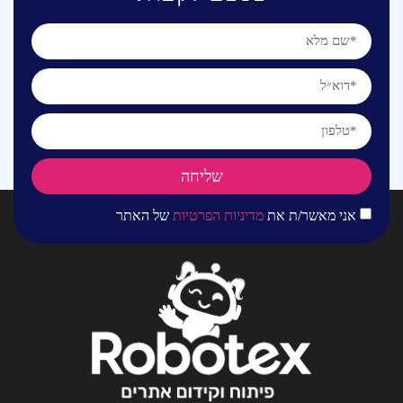
שליחה
אני מאשר/ת את
מדיניות הפרטיות
של האתר