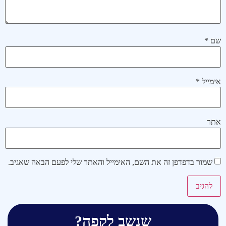
שם
*
אימייל
*
אתר
שמור בדפדפן זה את השם, האימייל והאתר שלי לפעם הבאה שאגיב.
שנשב לקפה?