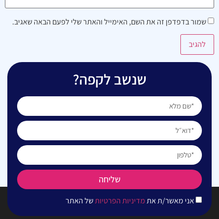
שמור בדפדפן זה את השם, האימייל והאתר שלי לפעם הבאה שאגיב.
שנשב לקפה?
שליחה
אני מאשר/ת את
מדיניות הפרטיות
של האתר