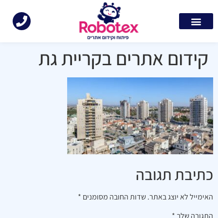
קידום אתרים בקריית גת
כתיבת תגובה
האימייל לא יוצג באתר.
שדות החובה מסומנים
*
התגובה שלך
*