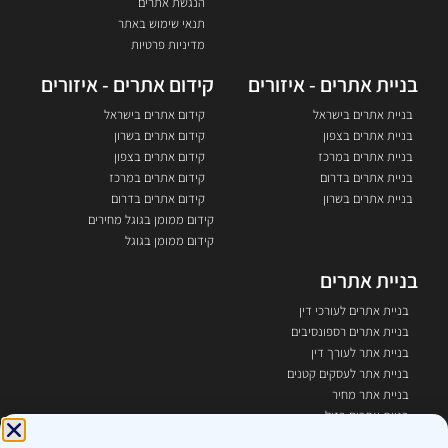
הנגשת אתרים
תנאי שימוש באתר
מדיניות פרטיות
בניית אתרים - איזורים
קידום אתרים - איזורים
בניית אתרים בישראל
קידום אתרים בישראל
בניית אתרים בצפון
קידום אתרים בשרון
בניית אתרים במרכז
קידום אתרים בצפון
בניית אתרים בדרום
קידום אתרים במרכז
בניית אתרים בשרון
קידום אתרים בדרום
קידום ממומן בגוגל מחירים
קידום ממומן בגוגל
בניית אתרים
בניית אתרים לעורכי דין
בניית אתרים רספונסיבים
בניית אתר לעורך דין
בניית אתר לעסקים קטנים
בניית אתר מחיר
בניית אתרים בזול
בניית אתר תדמיתי