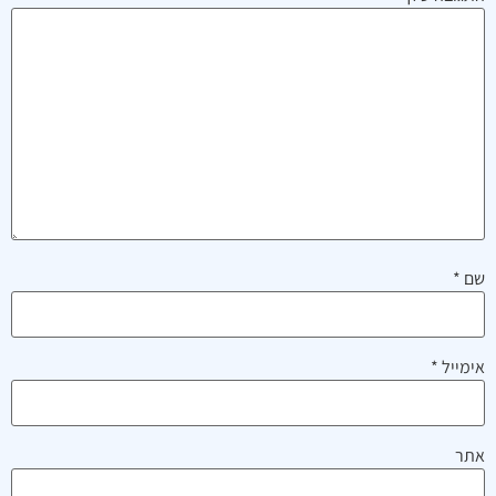
שם
*
אימייל
*
אתר