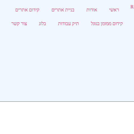
ראשי
אודות
בניית אתרים
קידום אתרים
קידום ממומן בגוגל
תיק עבודות
בלוג
צור קשר