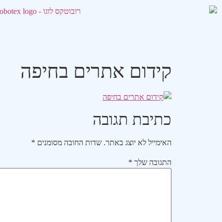
קידום אתרים בחיפה
כתיבת תגובה
האימייל לא יוצג באתר.
שדות החובה מסומנים
*
התגובה שלך
*