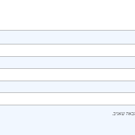
באה שאגיב.