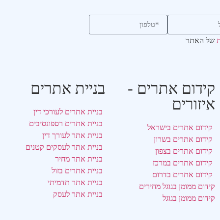
ת
של האתר
קידום אתרים -
בניית אתרים
איזורים
בניית אתרים לעורכי דין
בניית אתרים רספונסיבים
קידום אתרים בישראל
בניית אתר לעורך דין
קידום אתרים בשרון
בניית אתר לעסקים קטנים
קידום אתרים בצפון
בניית אתר מחיר
קידום אתרים במרכז
בניית אתרים בזול
קידום אתרים בדרום
בניית אתר תדמיתי
קידום ממומן בגוגל מחירים
בניית אתר לעסק
קידום ממומן בגוגל