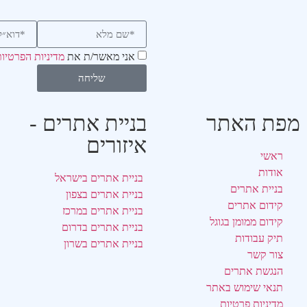
אני מאשר/ת את
מדיניות הפרטיו
שליחה
מפת האתר
בניית אתרים -
איזורים
ראשי
אודות
בניית אתרים בישראל
בניית אתרים
בניית אתרים בצפון
קידום אתרים
בניית אתרים במרכז
קידום ממומן בגוגל
בניית אתרים בדרום
תיק עבודות
בניית אתרים בשרון
צור קשר
הנגשת אתרים
תנאי שימוש באתר
מדיניות פרטיות