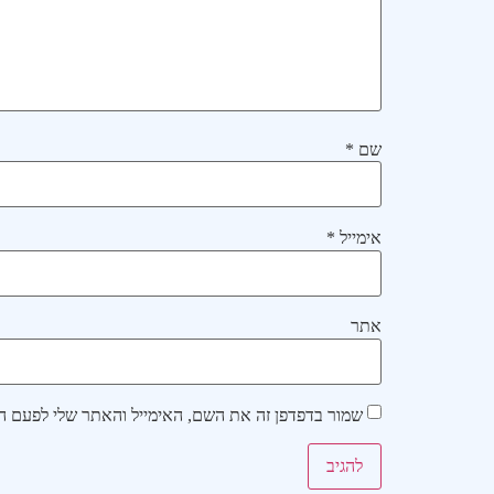
שם
*
אימייל
*
אתר
שמור בדפדפן זה את השם, האימייל והאתר שלי לפעם ה