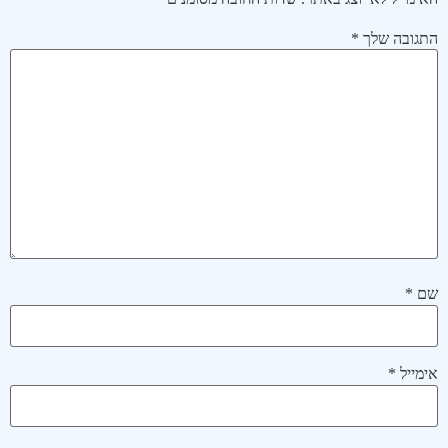
התגובה שלך
*
שם
*
אימייל
*