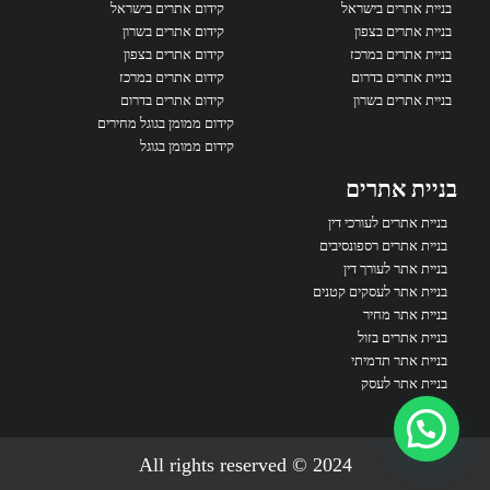
בניית אתרים בישראל
קידום אתרים בישראל
בניית אתרים בצפון
קידום אתרים בשרון
בניית אתרים במרכז
קידום אתרים בצפון
בניית אתרים בדרום
קידום אתרים במרכז
בניית אתרים בשרון
קידום אתרים בדרום
קידום ממומן בגוגל מחירים
קידום ממומן בגוגל
בניית אתרים
בניית אתרים לעורכי דין
בניית אתרים רספונסיבים
בניית אתר לעורך דין
בניית אתר לעסקים קטנים
בניית אתר מחיר
בניית אתרים בזול
בניית אתר תדמיתי
בניית אתר לעסק
2024 © All rights reserved