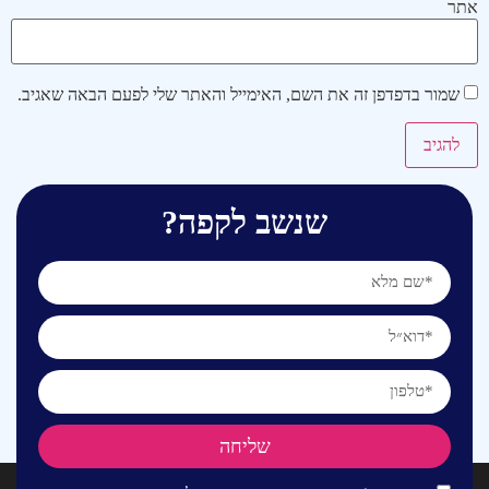
אתר
שמור בדפדפן זה את השם, האימייל והאתר שלי לפעם הבאה שאגיב.
שנשב לקפה?
שליחה