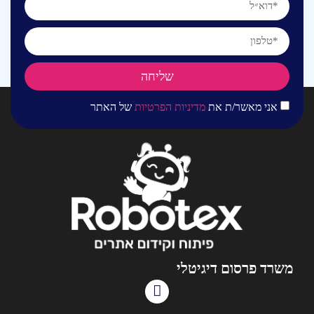
שליחה
אני מאשר/ת את
מדיניות הפרטיות
של האתר
משרד פרסום דיגיטלי