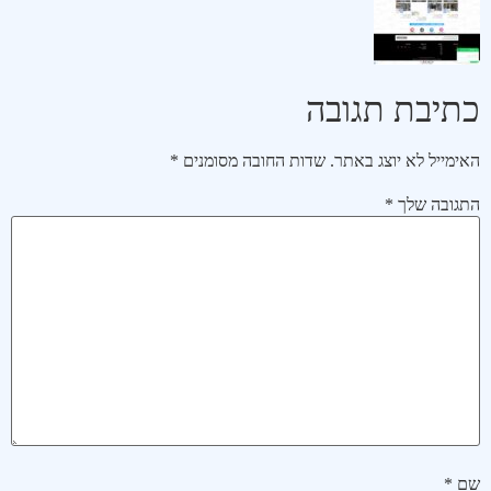
כתיבת תגובה
האימייל לא יוצג באתר.
שדות החובה מסומנים
*
התגובה שלך
*
שם
*