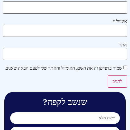
אימייל
*
אתר
שמור בדפדפן זה את השם, האימייל והאתר שלי לפעם הבאה שאגיב.
שנשב לקפה?