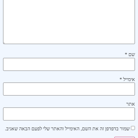
שם
*
אימייל
*
אתר
שמור בדפדפן זה את השם, האימייל והאתר שלי לפעם הבאה שאגיב.