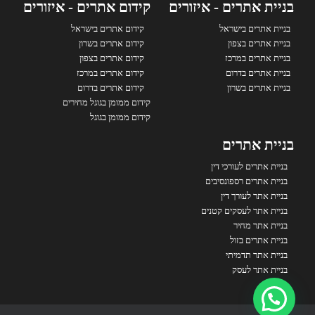
בניית אתרים - איזורים
קידום אתרים - איזורים
בניית אתרים בישראל
קידום אתרים בישראל
בניית אתרים בצפון
קידום אתרים בשרון
בניית אתרים במרכז
קידום אתרים בצפון
בניית אתרים בדרום
קידום אתרים במרכז
בניית אתרים בשרון
קידום אתרים בדרום
קידום ממומן בגוגל מחירים
קידום ממומן בגוגל
בניית אתרים
בניית אתרים לעורכי דין
בניית אתרים רספונסיבים
בניית אתר לעורך דין
בניית אתר לעסקים קטנים
בניית אתר מחיר
בניית אתרים בזול
בניית אתר תדמיתי
בניית אתר לעסק