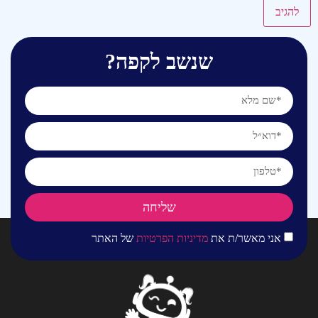
שנשב לקפה?
שליחה
אני מאשר/ת את
מדיניות הפרטיות
של האתר