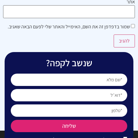
אתר
שמור בדפדפן זה את השם, האימייל והאתר שלי לפעם הבאה שאגיב.
שנשב לקפה?
שליחה