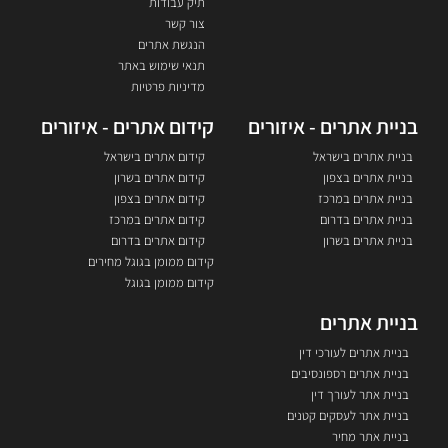
תיק עבודות
צור קשר
הנגשת אתרים
תנאי שימוש באתר
מדיניות פרטיות
בניית אתרים - איזורים
קידום אתרים - איזורים
בניית אתרים בישראל
קידום אתרים בישראל
בניית אתרים בצפון
קידום אתרים בשרון
בניית אתרים במרכז
קידום אתרים בצפון
בניית אתרים בדרום
קידום אתרים במרכז
בניית אתרים בשרון
קידום אתרים בדרום
קידום ממומן בגוגל מחירים
קידום ממומן בגוגל
בניית אתרים
בניית אתרים לעורכי דין
בניית אתרים רספונסיבים
בניית אתר לעורך דין
בניית אתר לעסקים קטנים
בניית אתר מחיר