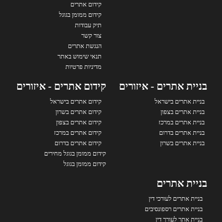
קידום אתרים
קידום ממומן בגוגל
תיק עבודות
צור קשר
הנגשת אתרים
תנאי שימוש באתר
מדיניות פרטיות
בניית אתרים - איזורים
קידום אתרים - איזורים
בניית אתרים בישראל
קידום אתרים בישראל
בניית אתרים בצפון
קידום אתרים בשרון
בניית אתרים במרכז
קידום אתרים בצפון
בניית אתרים בדרום
קידום אתרים במרכז
בניית אתרים בשרון
קידום אתרים בדרום
קידום ממומן בגוגל מחירים
קידום ממומן בגוגל
בניית אתרים
בניית אתרים לעורכי דין
בניית אתרים רספונסיבים
בניית אתר לעורך דין