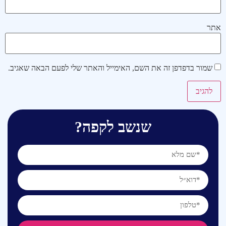
אתר
שמור בדפדפן זה את השם, האימייל והאתר שלי לפעם הבאה שאגיב.
שנשב לקפה?