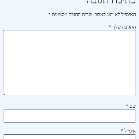
האימייל לא יוצג באתר.
שדות החובה מסומנים
*
התגובה שלך
*
שם
*
אימייל
*