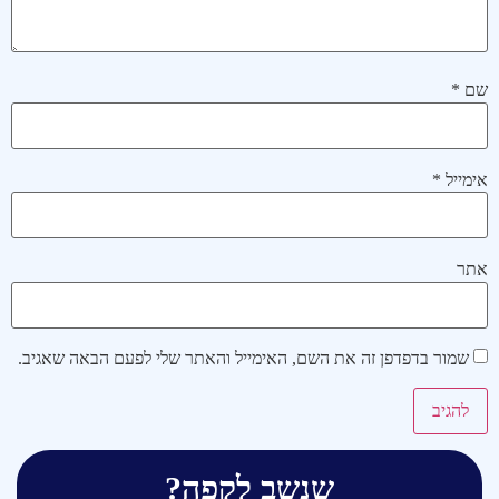
שם
*
אימייל
*
אתר
שמור בדפדפן זה את השם, האימייל והאתר שלי לפעם הבאה שאגיב.
שנשב לקפה?