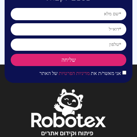
שליחה
אני מאשר/ת את
מדיניות הפרטיות
של האתר