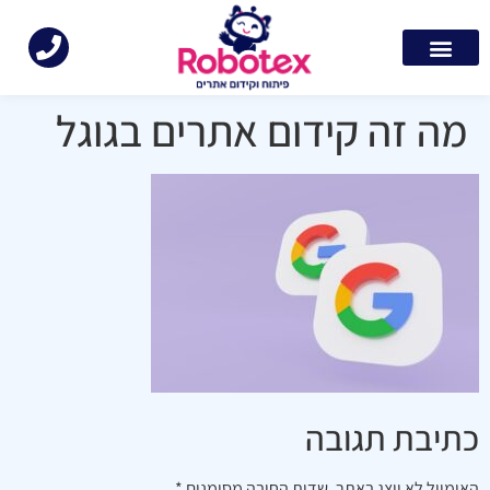
מה זה קידום אתרים בגוגל
כתיבת תגובה
האימייל לא יוצג באתר.
שדות החובה מסומנים
*