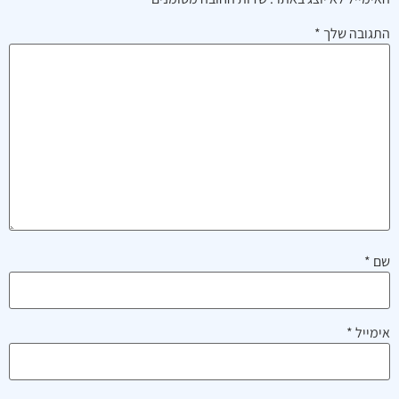
התגובה שלך
*
שם
*
אימייל
*