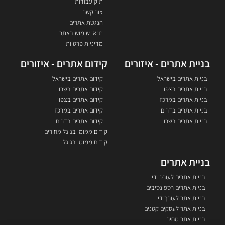
תיק עבודות
צור קשר
הנגשת אתרים
תנאי שימוש באתר
מדיניות פרטיות
בניית אתרים - איזורים
קידום אתרים - איזורים
בניית אתרים בישראל
קידום אתרים בישראל
בניית אתרים בצפון
קידום אתרים בשרון
בניית אתרים במרכז
קידום אתרים בצפון
בניית אתרים בדרום
קידום אתרים במרכז
בניית אתרים בשרון
קידום אתרים בדרום
קידום ממומן בגוגל מחירים
קידום ממומן בגוגל
בניית אתרים
בניית אתרים לעורכי דין
בניית אתרים רספונסיבים
בניית אתר לעורך דין
בניית אתר לעסקים קטנים
בניית אתר מחיר