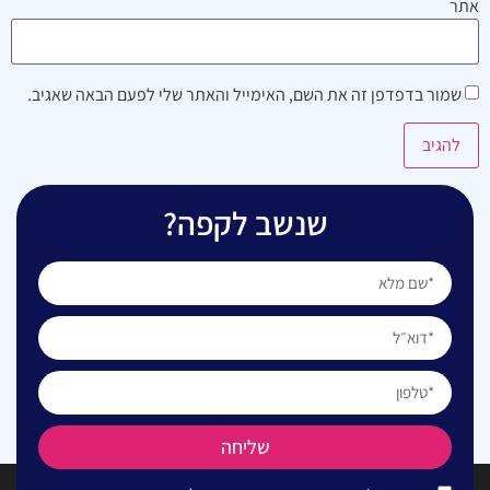
אתר
שמור בדפדפן זה את השם, האימייל והאתר שלי לפעם הבאה שאגיב.
שנשב לקפה?
שליחה