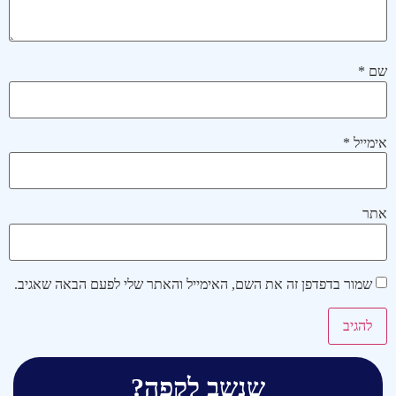
שם
*
אימייל
*
אתר
שמור בדפדפן זה את השם, האימייל והאתר שלי לפעם הבאה שאגיב.
שנשב לקפה?