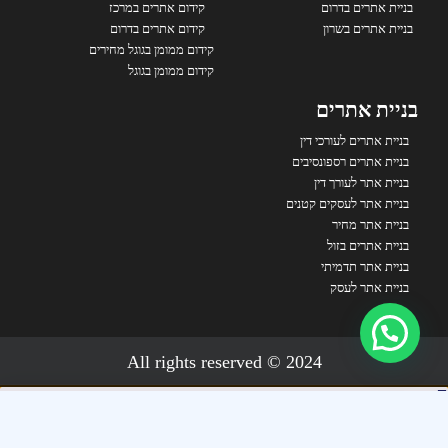
בניית אתרים בדרום
קידום אתרים במרכז
בניית אתרים בשרון
קידום אתרים בדרום
קידום ממומן בגוגל מחירים
קידום ממומן בגוגל
בניית אתרים
בניית אתרים לעורכי דין
בניית אתרים רספונסיבים
בניית אתר לעורך דין
בניית אתר לעסקים קטנים
בניית אתר מחיר
בניית אתרים בזול
בניית אתר תדמיתי
בניית אתר לעסק
2024 © All rights reserved