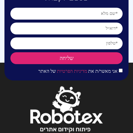
שליחה
אני מאשר/ת את
מדיניות הפרטיות
של האתר