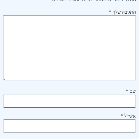
התגובה שלך
*
שם
*
אימייל
*