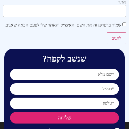
אתר
שמור בדפדפן זה את השם, האימייל והאתר שלי לפעם הבאה שאגיב.
שנשב לקפה?
שליחה