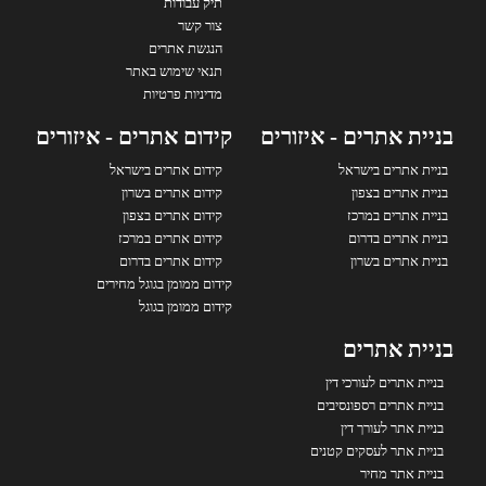
תיק עבודות
צור קשר
הנגשת אתרים
תנאי שימוש באתר
מדיניות פרטיות
בניית אתרים - איזורים
קידום אתרים - איזורים
בניית אתרים בישראל
קידום אתרים בישראל
בניית אתרים בצפון
קידום אתרים בשרון
בניית אתרים במרכז
קידום אתרים בצפון
בניית אתרים בדרום
קידום אתרים במרכז
בניית אתרים בשרון
קידום אתרים בדרום
קידום ממומן בגוגל מחירים
קידום ממומן בגוגל
בניית אתרים
בניית אתרים לעורכי דין
בניית אתרים רספונסיבים
בניית אתר לעורך דין
בניית אתר לעסקים קטנים
בניית אתר מחיר