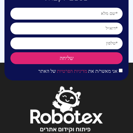
שליחה
אני מאשר/ת את
מדיניות הפרטיות
של האתר