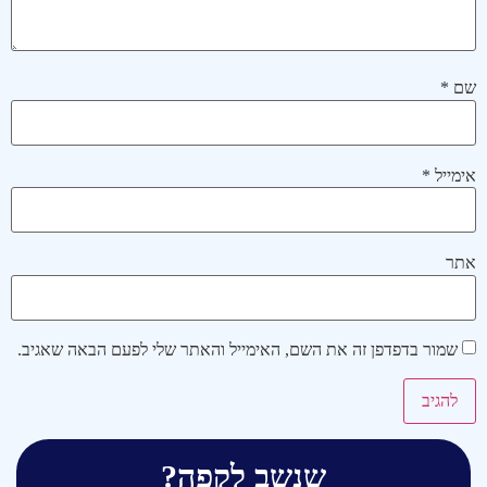
שם
*
אימייל
*
אתר
שמור בדפדפן זה את השם, האימייל והאתר שלי לפעם הבאה שאגיב.
שנשב לקפה?