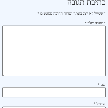
כתיבת תגובה
האימייל לא יוצג באתר.
שדות החובה מסומנים
*
התגובה שלך
*
שם
*
אימייל
*