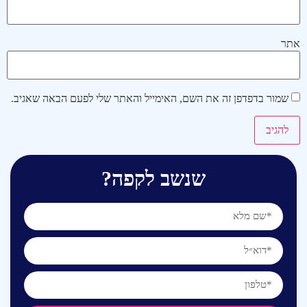
אתר
שמור בדפדפן זה את השם, האימייל והאתר שלי לפעם הבאה שאגיב.
שנשב לקפה?