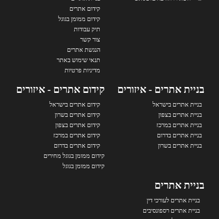
קידום אתרים
קידום ממומן בגוגל
תיק עבודות
צור קשר
הנגשת אתרים
תנאי שימוש באתר
מדיניות פרטיות
בניית אתרים - איזורים
קידום אתרים - איזורים
בניית אתרים בישראל
קידום אתרים בישראל
בניית אתרים בצפון
קידום אתרים בשרון
בניית אתרים במרכז
קידום אתרים בצפון
בניית אתרים בדרום
קידום אתרים במרכז
בניית אתרים בשרון
קידום אתרים בדרום
קידום ממומן בגוגל מחירים
קידום ממומן בגוגל
בניית אתרים
בניית אתרים לעורכי דין
בניית אתרים רספונסיבים