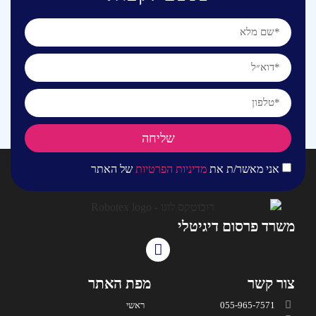
שליחה
אני מאשר/ת את
מדיניות הפרטיות
של האתר
משרד פרסום דיגיטלי
צור קשר
מפת האתר
055-965-7571
ראשי