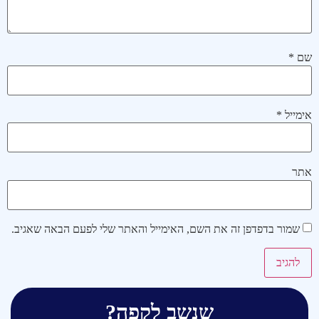
שם
*
אימייל
*
אתר
שמור בדפדפן זה את השם, האימייל והאתר שלי לפעם הבאה שאגיב.
שנשב לקפה?