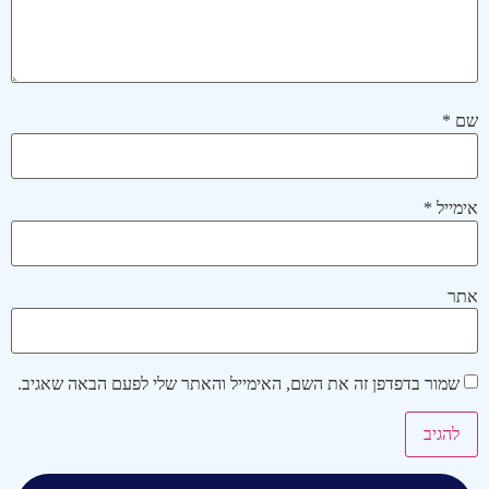
שם
*
אימייל
*
אתר
שמור בדפדפן זה את השם, האימייל והאתר שלי לפעם הבאה שאגיב.