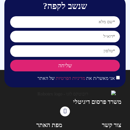
שנשב לקפה?
שליחה
אני מאשר/ת את
מדיניות הפרטיות
של האתר
משרד פרסום דיגיטלי
צור קשר
מפת האתר