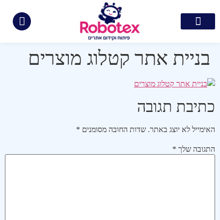
צור קשר
קידום ממומן בגוגל
בניית אתרים
קידום אתרים
תיק עבודות
בניית אתר קטלוג מוצרים
כתיבת תגובה
האימייל לא יוצג באתר.
שדות החובה מסומנים
*
התגובה שלך
*