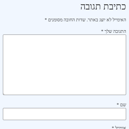
כתיבת תגובה
האימייל לא יוצג באתר.
שדות החובה מסומנים
*
התגובה שלך
*
שם
*
אימייל
*