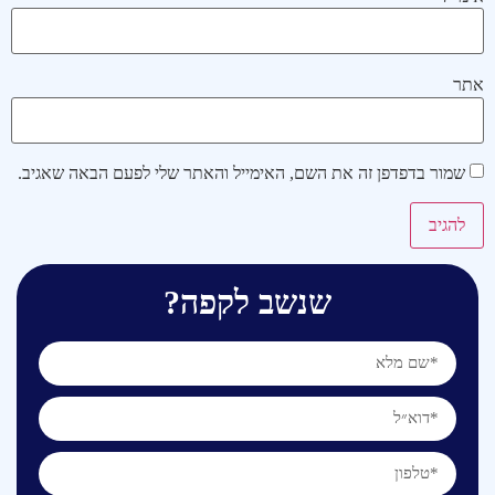
אתר
שמור בדפדפן זה את השם, האימייל והאתר שלי לפעם הבאה שאגיב.
שנשב לקפה?