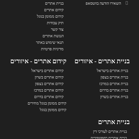
השאירו הודעה בווטסאפ
בניית אתרים
קידום אתרים
קידום ממומן בגוגל
תיק עבודות
צור קשר
הנגשת אתרים
תנאי שימוש באתר
מדיניות פרטיות
בניית אתרים - איזורים
קידום אתרים - איזורים
בניית אתרים בישראל
קידום אתרים בישראל
בניית אתרים בצפון
קידום אתרים בשרון
בניית אתרים במרכז
קידום אתרים בצפון
בניית אתרים בדרום
קידום אתרים במרכז
בניית אתרים בשרון
קידום אתרים בדרום
קידום ממומן בגוגל מחירים
קידום ממומן בגוגל
בניית אתרים
בניית אתרים לעורכי דין
בניית אתרים רספונסיבים