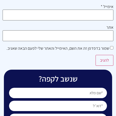
אימייל
*
אתר
שמור בדפדפן זה את השם, האימייל והאתר שלי לפעם הבאה שאגיב.
שנשב לקפה?