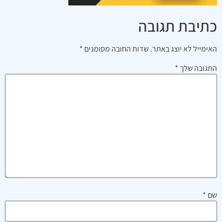
כתיבת תגובה
האימייל לא יוצג באתר.
שדות החובה מסומנים
*
התגובה שלך
*
שם
*