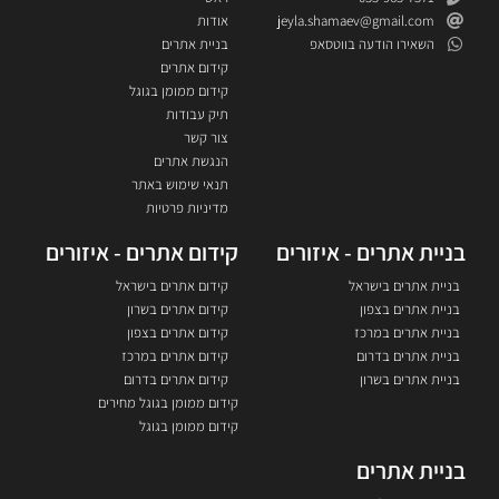
jeyla.shamaev@gmail.com
אודות
השאירו הודעה בווטסאפ
בניית אתרים
קידום אתרים
קידום ממומן בגוגל
תיק עבודות
צור קשר
הנגשת אתרים
תנאי שימוש באתר
מדיניות פרטיות
בניית אתרים - איזורים
קידום אתרים - איזורים
בניית אתרים בישראל
קידום אתרים בישראל
בניית אתרים בצפון
קידום אתרים בשרון
בניית אתרים במרכז
קידום אתרים בצפון
בניית אתרים בדרום
קידום אתרים במרכז
בניית אתרים בשרון
קידום אתרים בדרום
קידום ממומן בגוגל מחירים
קידום ממומן בגוגל
בניית אתרים