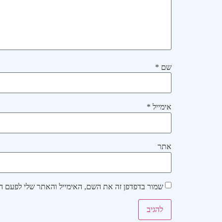
שם
*
אימייל
*
אתר
שמור בדפדפן זה את השם, האימייל והאתר שלי לפעם ה