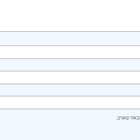
באה שאגיב.