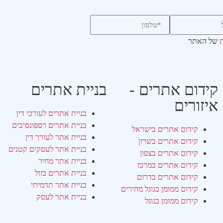
ת
של האתר
קידום אתרים -
בניית אתרים
איזורים
בניית אתרים לעורכי דין
בניית אתרים רספונסיבים
קידום אתרים בישראל
בניית אתר לעורך דין
קידום אתרים בשרון
בניית אתר לעסקים קטנים
קידום אתרים בצפון
בניית אתר מחיר
קידום אתרים במרכז
בניית אתרים בזול
קידום אתרים בדרום
בניית אתר תדמיתי
קידום ממומן בגוגל מחירים
בניית אתר לעסק
קידום ממומן בגוגל