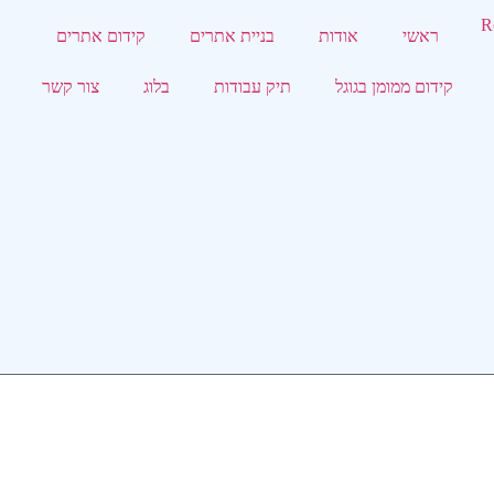
ראשי
אודות
בניית אתרים
קידום אתרים
קידום ממומן בגוגל
תיק עבודות
בלוג
צור קשר