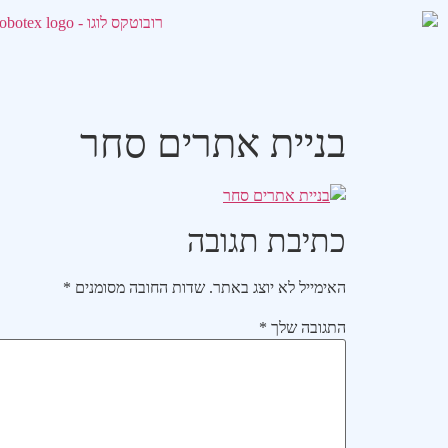
בניית אתרים סחר
כתיבת תגובה
האימייל לא יוצג באתר.
שדות החובה מסומנים
*
התגובה שלך
*