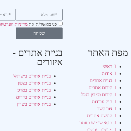
אני מאשר/ת את
מדיניות הפרטיו
שליחה
מפת האתר
בניית אתרים -
איזורים
ראשי
אודות
בניית אתרים בישראל
בניית אתרים
בניית אתרים בצפון
קידום אתרים
בניית אתרים במרכז
קידום ממומן בגוגל
בניית אתרים בדרום
תיק עבודות
בניית אתרים בשרון
צור קשר
הנגשת אתרים
תנאי שימוש באתר
מדיניות פרטיות