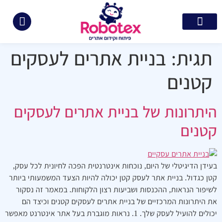
צור קשר
קידום ממומן בגוגל
בניית אתרים
קידום אתרים
תיק עבודות
תגית:
בניית אתרים לעסקים
קטנים
היתרונות של בניית אתרים לעסקים
קטנים
בעידן הדיגיטלי של היום, נוכחות אינטרנטית הפכה לחיונית לכל עסק,
קטן כגדול. בניית אתר לעסק קטן יכולה להיות הצעד המשמעותי ביותר
לשיפור הנראות, ההכנסות ושביעות רצון הלקוחות. במאמר זה נסקור
את היתרונות המרכזיים של בניית אתרים לעסקים קטנים וכיצד הם
יכולים להועיל לעסק שלך. 1. נראות מוגברת בעל אתר אינטרנט מאפשר