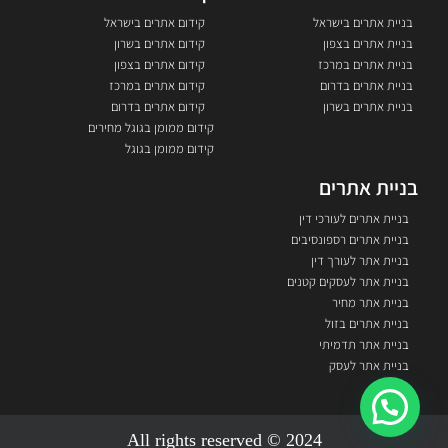
בניית אתרים בישראל
קידום אתרים בישראל
בניית אתרים בצפון
קידום אתרים בשרון
בניית אתרים במרכז
קידום אתרים בצפון
בניית אתרים בדרום
קידום אתרים במרכז
בניית אתרים בשרון
קידום אתרים בדרום
קידום ממומן בגוגל מחירים
קידום ממומן בגוגל
בניית אתרים
בניית אתרים לעורכי דין
בניית אתרים רספונסיבים
בניית אתר לעורך דין
בניית אתר לעסקים קטנים
בניית אתר מחיר
בניית אתרים בזול
בניית אתר תדמיתי
בניית אתר לעסק
2024 © All rights reserved