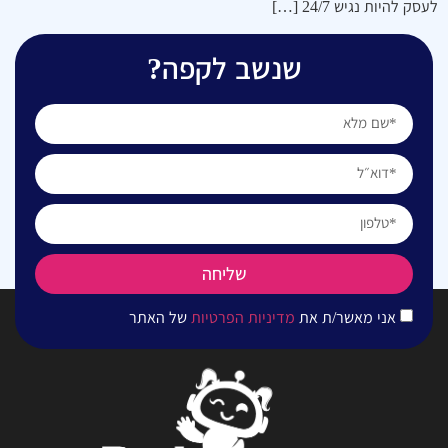
לעסק להיות נגיש 24/7 […]
שנשב לקפה?
שליחה
אני מאשר/ת את
מדיניות הפרטיות
של האתר