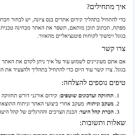
איך מתחילים?
כדי להתחיל בתהליך קידום אתרים בנס ציונה, יש לבחור חברה
מפתח, תכתוב תוכן מותאם, תשפר את האתר מבחינה טכנית ות
בגוגל וימשוך לקוחות פוטנציאליים מהאזור.
צרו קשר
אם אתם מעוניינים לשמוע עוד על איך ניתן לקדם את האתר 
בגוגל. צרו קשר עוד היום כדי להתחיל בתהליך ולהצעיד את 
טיפים נוספים להצלחה:
תחזוקה ועדכונים שוטפים
: קידום אורגני דורש תחזוקה 
מעקב וניתוח
: מעקב אחרי ביצועי האתר וניתוח התוצאו
הכרת קהל היעד
: הבנת הצרכים וההרגלים של קהל היעד ב
שאלות ותשובות: