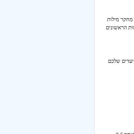
 מחקר מילות
ות הראשונים
יעדים שלכם