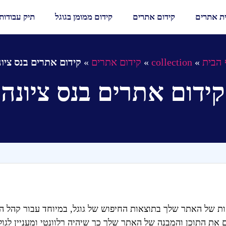
ית אתרים
קידום אתרים
קידום ממומן בגוגל
תיק עבודות
 הבית
»
collection
»
קידום אתרים
»
קידום אתרים בנס ציונ
קידום אתרים בנס ציונה
ת של האתר שלך בתוצאות החיפוש של גוגל, במיוחד עבור קהל הי
ם את התוכן והמבנה של האתר שלך כך שיהיה רלוונטי ומעניין לגו