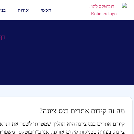
ראשי
אודות
בני
דף
מה זה קידום אתרים בנס ציונה?
קידום אתרים בנס ציונה הוא תהליך שמטרתו לשפר את הנראו
ציונה. בעזרת טכניקות קידום אורגני, אנו ב"רובוטקס" משפרי