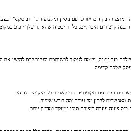
 המתמחה בקידום אורגני עם ניסיון ומקצועיות. "רובוטקס" תבצע
בנה קישורים איכותיים. כל זה יבטיח שהאתר שלך יופיע במקומ
שלכם בנס ציונה, נשמח לעמוד לרשותכם ולעזור לכם להשיג את ה
העסק שלכם קדימה!
שוטפת ועדכונים תקופתיים כדי לשמור על מיקומים גבוהים.
ת מאפשרים להבין מה עובד ומה דורש שיפור.
נס ציונה עוזרת ביצירת תוכן ממוקד ומדויק יותר.