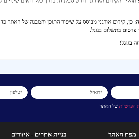
ה
: כן, קידום אורגני מבוסס על שיפור התוכן והמבנה של האתר כדי
פרסום בתשלום בגוגל.
ה בגוגל!
ת הפרטיות
של האתר
מפת האתר
בניית אתרים - איזורים