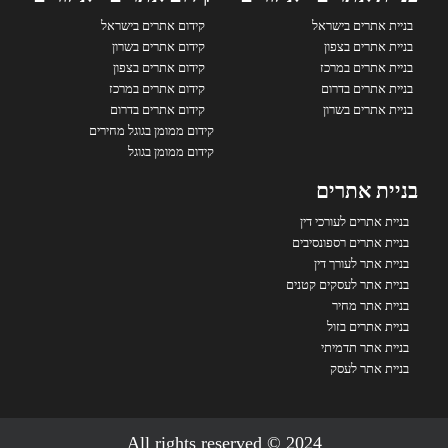
בניית אתרים בישראל
קידום אתרים בישראל
בניית אתרים בצפון
קידום אתרים בשרון
בניית אתרים במרכז
קידום אתרים בצפון
בניית אתרים בדרום
קידום אתרים במרכז
בניית אתרים בשרון
קידום אתרים בדרום
קידום ממומן בגוגל מחירים
קידום ממומן בגוגל
בניית אתרים
בניית אתרים לעורכי דין
בניית אתרים רספונסיבים
בניית אתר לעורך דין
בניית אתר לעסקים קטנים
בניית אתר מחיר
בניית אתרים בזול
בניית אתר תדמיתי
בניית אתר לעסק
2024 © All rights reserved