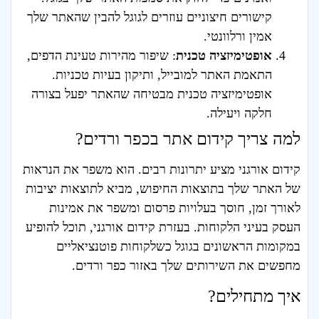
קישורים חיצוניים עוזרים לגוגל להבין שהאתר שלך
אמין ורלוונטי.
אופטימיזציה טכנית
: שיפור מהירות טעינת הדפים,
התאמת האתר למובייל, ותיקון בעיות טכניות.
אופטימיזציה טכנית מבטיחה שהאתר יפעל בצורה
חלקה ויעילה.
למה צריך קידום אתר בכפר ורדים?
קידום אורגני מציע יתרונות רבים. הוא משפר את הנראות
של האתר שלך בתוצאות החיפוש, מביא לתוצאות יציבות
לאורך זמן, חוסך בעלויות פרסום ומשפר את אמינות
העסק בעיני הלקוחות. בעזרת קידום אורגני, תוכל להופיע
במקומות הראשונים בגוגל כשלקוחות פוטנציאליים
מחפשים את השירותים שלך באזור כפר ורדים.
איך מתחילים?