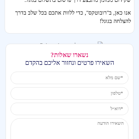
אנו כאן, ב"רובוטקס", כדי ללוות אתכם בכל שלב בדרך
להצלחה בגוגל!
נשארו שאלות?
השאירו פרטים ונחזור אליכם בהקדם