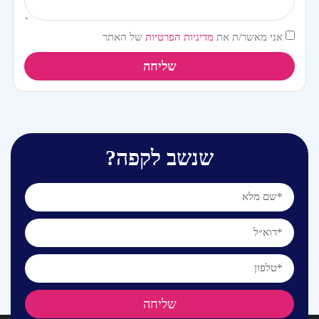
אני מאשר/ת את
מדיניות הפרטיות
של האתר
שליחה
שנשב לקפה?
שליחה