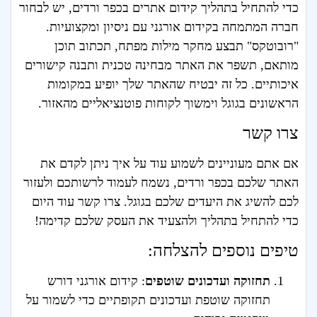
כדי להתחיל בתהליך קידום אתרים בכפר ורדים, יש לבחור
חברה המתמחה בקידום אורגני עם ניסיון ומקצועיות.
"רובוטקס" תבצע מחקר מילות מפתח, תכתוב תוכן
מותאם, תשפר את האתר מבחינה טכנית ותבנה קישורים
איכותיים. כל זה יבטיח שהאתר שלך יופיע במקומות
הראשונים בגוגל וימשוך לקוחות פוטנציאליים מהאזור.
צרו קשר
אם אתם מעוניינים לשמוע עוד על איך ניתן לקדם את
האתר שלכם בכפר ורדים, נשמח לעמוד לרשותכם ולעזור
לכם להשיג את היעדים שלכם בגוגל. צרו קשר עוד היום
כדי להתחיל בתהליך ולהצעיד את העסק שלכם קדימה!
טיפים נוספים להצלחה:
תחזוקה ועדכונים שוטפים
: קידום אורגני דורש
תחזוקה שוטפת ועדכונים תקופתיים כדי לשמור על