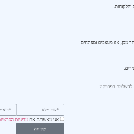
והלקוחות.
חר מכן, אנו מעצבים ומפתחים
רים.
אני מאשר/ת את
מדיניות הפרטיו
שליחה