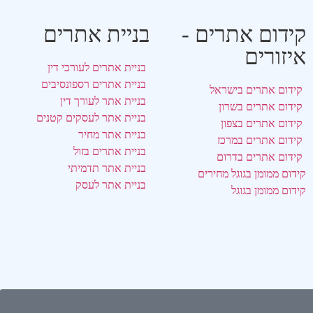
קידום אתרים -
בניית אתרים
איזורים
בניית אתרים לעורכי דין
בניית אתרים רספונסיבים
קידום אתרים בישראל
בניית אתר לעורך דין
קידום אתרים בשרון
בניית אתר לעסקים קטנים
קידום אתרים בצפון
בניית אתר מחיר
קידום אתרים במרכז
בניית אתרים בזול
קידום אתרים בדרום
בניית אתר תדמיתי
קידום ממומן בגוגל מחירים
בניית אתר לעסק
קידום ממומן בגוגל