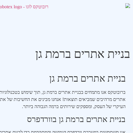
בניית אתרים ברמת גן
בניית אתרים ברמת גן
ברובוטקס אנו מתמחים בבניית אתרים ברמת גן, תוך שימוש בטכנולוגיות 
אתרים מרהיבים שמביאים תוצאות! אנחנו מבינים את החשיבות של אתר
העיקרי של העסק, ומספקים שירותים ברמה הגבוהה ביותר.
בניית אתרים ברמת גן בוורדפרס
אנו משתמשים במערכת וורדפרס הגמישה והמתקדמת כדי לבנות אתרים 