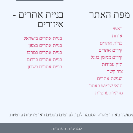
מפת האתר
בניית אתרים -
איזורים
ראשי
אודות
בניית אתרים בישראל
בניית אתרים
בניית אתרים בצפון
קידום אתרים
בניית אתרים במרכז
קידום ממומן בגוגל
בניית אתרים בדרום
תיק עבודות
בניית אתרים בשרון
צור קשר
הנגשת אתרים
תנאי שימוש באתר
מדיניות פרטיות
למדיניות הפרטיות