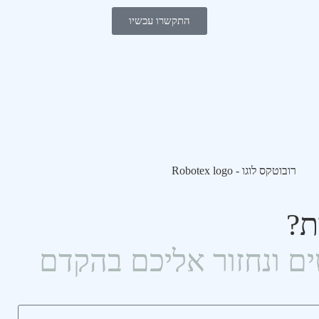
התקשרו עכשיו
ת?
ם ונחזור אליכם בהקדם