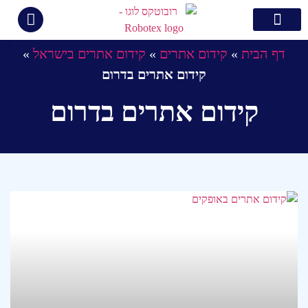
צור קשר
קידום ממומן בגוגל
בניית אתרים
קידום אתרים
תיק עבודות
דף הבית
»
קידום אתרים
»
קידום אתרים בישראל
»
קידום אתרים בדרום
קידום אתרים בדרום