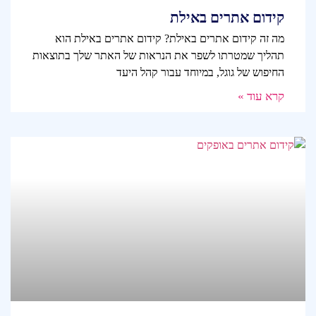
קידום אתרים באילת
מה זה קידום אתרים באילת? קידום אתרים באילת הוא
תהליך שמטרתו לשפר את הנראות של האתר שלך בתוצאות
החיפוש של גוגל, במיוחד עבור קהל היעד
קרא עוד »