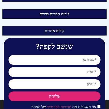
קידום אתרים בדרום
קידום אתרים
שנשב לקפה?
שליחה
אני מאשר/ת את
מדיניות הפרטיות
של האתר