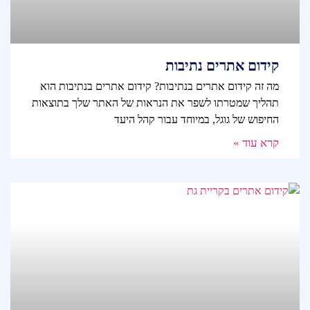
קידום אתרים נתיבות
מה זה קידום אתרים בנתיבות? קידום אתרים בנתיבות הוא
תהליך שמטרתו לשפר את הנראות של האתר שלך בתוצאות
החיפוש של גוגל, במיוחד עבור קהל היעד
קרא עוד »