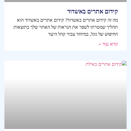
קידום אתרים באשדוד
מה זה קידום אתרים באשדוד? קידום אתרים באשדוד הוא
תהליך שמטרתו לשפר את הנראות של האתר שלך בתוצאות
החיפוש של גוגל, במיוחד עבור קהל היעד
קרא עוד »