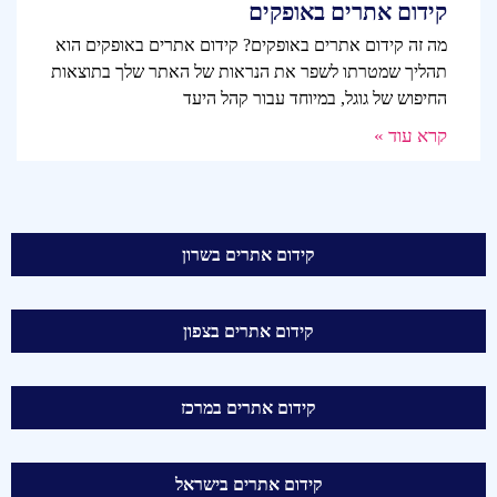
קידום אתרים באופקים
מה זה קידום אתרים באופקים? קידום אתרים באופקים הוא
תהליך שמטרתו לשפר את הנראות של האתר שלך בתוצאות
החיפוש של גוגל, במיוחד עבור קהל היעד
קרא עוד »
קידום אתרים בשרון
קידום אתרים בצפון
קידום אתרים במרכז
קידום אתרים בישראל