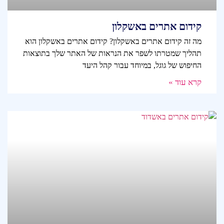
קידום אתרים באשקלון
מה זה קידום אתרים באשקלון? קידום אתרים באשקלון הוא
תהליך שמטרתו לשפר את הנראות של האתר שלך בתוצאות
החיפוש של גוגל, במיוחד עבור קהל היעד
קרא עוד »