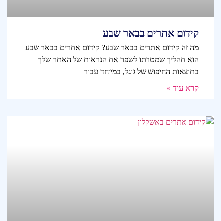
קידום אתרים בבאר שבע
מה זה קידום אתרים בבאר שבע? קידום אתרים בבאר שבע
הוא תהליך שמטרתו לשפר את הנראות של האתר שלך
בתוצאות החיפוש של גוגל, במיוחד עבור
קרא עוד »