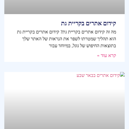
קידום אתרים בקריית גת
מה זה קידום אתרים בקריית גת? קידום אתרים בקריית גת
הוא תהליך שמטרתו לשפר את הנראות של האתר שלך
בתוצאות החיפוש של גוגל, במיוחד עבור
קרא עוד »