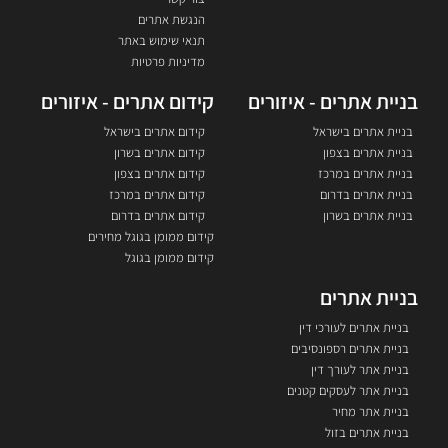
הנגשת אתרים
תנאי שימוש באתר
מדיניות פרטיות
בניית אתרים - איזורים
קידום אתרים - איזורים
בניית אתרים בישראל
קידום אתרים בישראל
בניית אתרים בצפון
קידום אתרים בשרון
בניית אתרים במרכז
קידום אתרים בצפון
בניית אתרים בדרום
קידום אתרים במרכז
בניית אתרים בשרון
קידום אתרים בדרום
קידום ממומן בגוגל מחירים
קידום ממומן בגוגל
בניית אתרים
בניית אתרים לעורכי דין
בניית אתרים רספונסיבים
בניית אתר לעורך דין
בניית אתר לעסקים קטנים
בניית אתר מחיר
בניית אתרים בזול