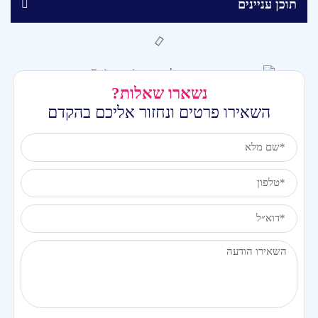
תוכן עניינים
נשארו שאלות?
השאירו פרטים ונחזור אליכם בהקדם