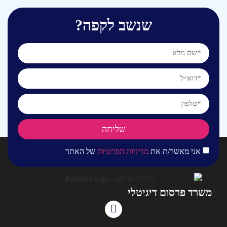
שנשב לקפה?
שליחה
אני מאשר/ת את
מדיניות הפרטיות
של האתר
משרד פרסום דיגיטלי