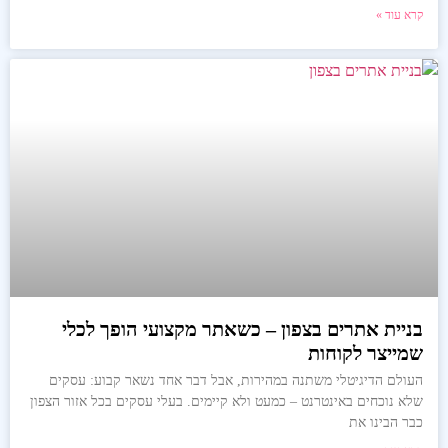
קרא עוד »
בניית אתרים בצפון – כשאתר מקצועי הופך לכלי
שמייצר לקוחות
העולם הדיגיטלי משתנה במהירות, אבל דבר אחד נשאר קבוע: עסקים
שלא נוכחים באינטרנט – כמעט ולא קיימים. בעלי עסקים בכל אזור הצפון
כבר הבינו את