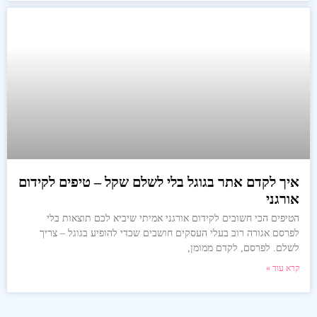
איך לקדם אתר בגוגל בלי לשלם שקל – טיפים לקידום
אורגני
הטיפים הכי חשובים לקידום אורגני אמיתי שיביא לכם תוצאות בלי
לפרסם אגורה רוב בעלי העסקים חושבים שכדי להופיע בגוגל – צריך
לשלם. לפרסם, לקדם ממומן,
קרא עוד »