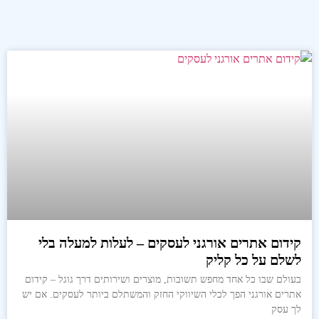
קידום אתרים אורגני לעסקים – לעלות למעלה בלי
לשלם על כל קליק
בעולם שבו כל אחד מחפש תשובות, מוצרים ושירותים דרך גוגל – קידום
אתרים אורגני הפך לכלי השיווקי החזק והמשתלם ביותר לעסקים. אם יש
לך עסק