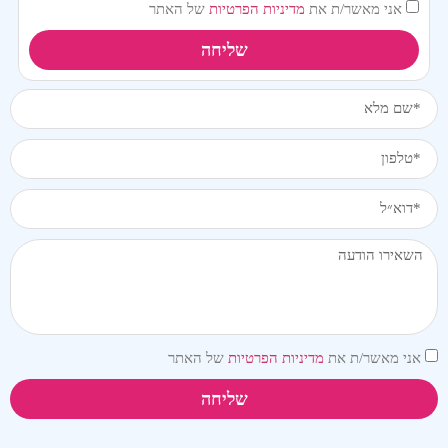
אני מאשר/ת את
מדיניות הפרטיות
של האתר
שליחה
אני מאשר/ת את
מדיניות הפרטיות
של האתר
שליחה