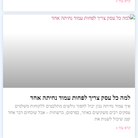
קרא עוד »
למה כל עסק צריך לפחות עמוד נחיתה אחד
איך עמוד נחיתה נכון יכול להפוך גולשים מתלבטים ללקוחות משלמים
עסקים רבים משקיעים באתר, בפרסום, ברשתות – אבל שוכחים דבר אחד
קטן שיכול לשנות את
קרא עוד »