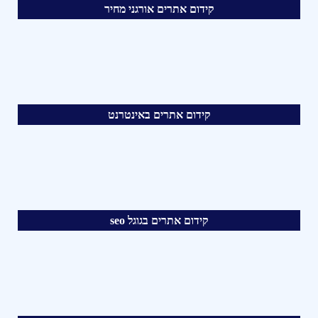
קידום אתרים אורגני מחיר
קידום אתרים באינטרנט
קידום אתרים בגוגל seo