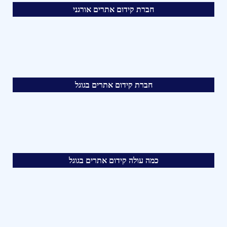
חברת קידום אתרים אורגני
חברת קידום אתרים בגוגל
כמה עולה קידום אתרים בגוגל