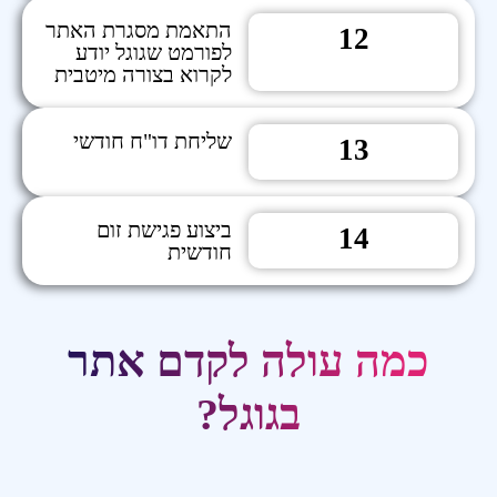
התאמת מסגרת האתר
12
לפורמט שגוגל יודע
לקרוא בצורה מיטבית
שליחת דו"ח חודשי
13
ביצוע פגישת זום
14
חודשית
כמה עולה לקדם אתר
בגוגל?