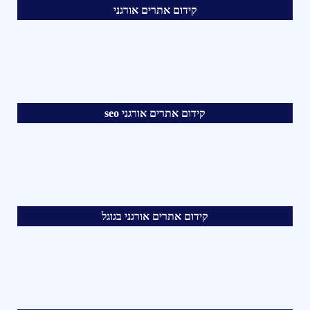
קידום אתרים אורגני
קידום אתרים אורגני seo
קידום אתרים אורגני בגוגל