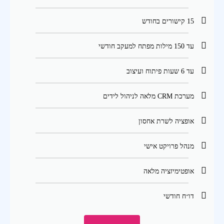
15 קישורים בחודש
עד 150 מילות מפתח למעקב חודשי
עד 6 שעות פיתוח ועיצוב
מערכת CRM מלאה לניהול לידים
אופציה לשרת אחסון
מנהל פרויקט אישי
אופטימיזציה מלאה
דו״ח חודשי