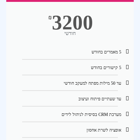
3200
₪
חודשי
5 מאמרים בחודש
5 קישורים בחודש
עד 50 מילות מפתח למעקב חודשי
עד שעתיים פיתוח ועיצוב
מערכת CRM בסיסית לניהול לידים
אופציה לשרת אחסון