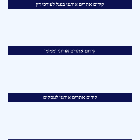
קידום אתרים אורגני בגוגל לעורכי דין
קידום אתרים אורגני וממומן
קידום אתרים אורגני לעסקים