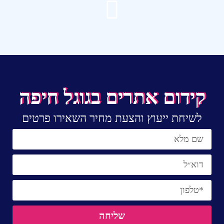
קידום אתרים בגוגל חיפה
לשיחת ייעוץ והצעת מחיר השאירו פרטים
שליחה