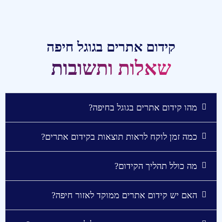
קידום אתרים בגוגל חיפה
שאלות ותשובות
מהו קידום אתרים בגוגל בחיפה?
כמה זמן לוקח לראות תוצאות בקידום אתרים?
מה כולל תהליך הקידום?
האם יש קידום אתרים ממוקד לאזור חיפה?