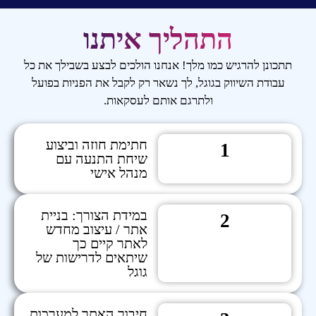
התהליך איתנו
תתכונן להרגיש כמו מלך! אנחנו הולכים לבצע בשבילך את כל
עבודת השיווק בגוגל, לך נשאר רק לקבל את הפניות בפועל
ולתרגם אותם לעסקאות.
חתימת חוזה וביצוע
1
שיחת התנעה עם
מנהל אישי
במידת הצורך: בניית
2
אתר / עיצוב מחדש
לאתר קיים כך
שיתאים לדרישות של
גוגל
חיבור האתר למערכות