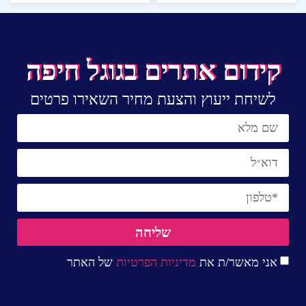
קידום אתרים בגוגל חיפה
לשיחת ייעוץ והצעת מחיר השאירו פרטים
שליחה
אני מאשר/ת את
מדיניות הפרטיות
של האתר