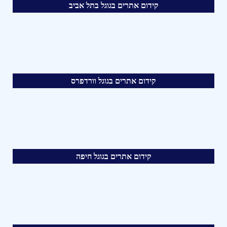
קידום אתרים בגוגל בתל אביב
קידום אתרים בגוגל וורדפרס
קידום אתרים בגוגל חיפה