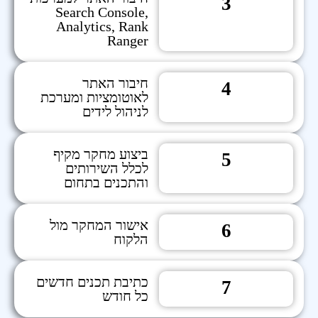
3
Search Console,
Analytics, Rank
Ranger
חיבור האתר
4
לאוטומציות ומערכת
לניהול לידים
ביצוע מחקר מקיף
5
לכלל השירותים
והתכנים בתחום
אישור המחקר מול
6
הלקוח
כתיבת תכנים חדשים
7
כל חודש