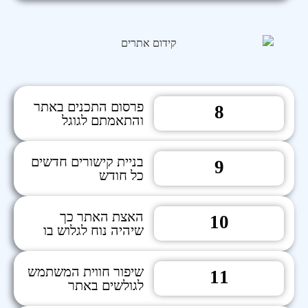
פרסום התכנים באתר
8
והתאמתם לגוגל
בניית קישורים חדשים
9
כל חודש
האצת האתר כך
10
שיהיה נוח לגלוש בו
שיפור חווית המשתמש
11
לגולשים באתר