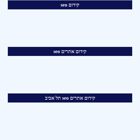
קידום seo
קידום אתרים seo
קידום אתרים seo תל אביב