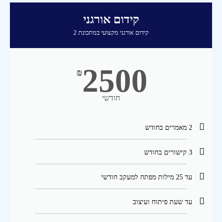
קידום אורגני
קידום אורגני מקצועי במתכונת 2
2500
₪
חודשי
2 מאמרים בחודש
3 קישורים בחודש
עד 25 מילות מפתח למעקב חודשי
עד שעת פיתוח ועיצוב