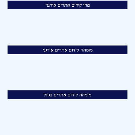
מהו קידום אתרים אורגני
מומחה קידום אתרים אורגני
מומחה קידום אתרים בגוגל