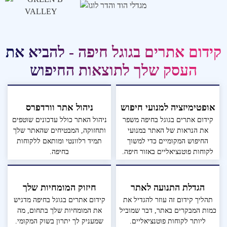
קידום אתרים בגוגל חיפה - להביא את
העסק שלך לתוצאות החיפוש
אופטימיזציה למנועי חיפוש
ניהול אתר וורדפרס
קידום אתרים בגוגל בחיפה משפר
ניהול האתר כולל עדכונים שוטפים
את הנראות של האתר במנועי
ותחזוקה, המבטיחים שהאתר שלך
החיפוש המקומיים כדי למשוך
תמיד רלוונטי ומותאם ללקוחות
לקוחות פוטנציאליים באזור חיפה.
בחיפה.
הגדלת התנועה לאתר
חיזוק המומחיות שלך
תהליך קידום זה עוזר להגדיל את
קידום אתרים בגוגל בחיפה מדגיש
כמות המבקרים באתר, דבר שמוביל
את המומחיות שלך בתחום, מה
ליותר לקוחות פוטנציאליים.
שמעניק לך יתרון בשוק המקומי.