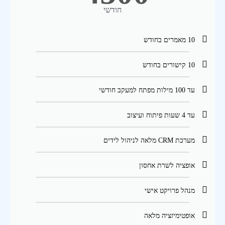
חודשי
10 מאמרים בחודש
10 קישורים בחודש
עד 100 מילות מפתח למעקב חודשי
עד 4 שעות פיתוח ועיצוב
מערכת CRM מלאה לניהול לידים
אופציה לשרת אחסון
מנהל פרויקט אישי
אופטימיזציה מלאה