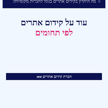
מה היתרון בקידום אתרים בגוגל לחברות מקומיות?
עוד על קידום אתרים
לפי תחומים
חברת קידום אתרים seo