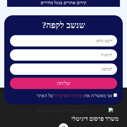
קידום אתרים בגוגל מחירים
שנשב לקפה?
שליחה
אני מאשר/ת את
מדיניות הפרטיות
של האתר
משרד פרסום דיגיטלי