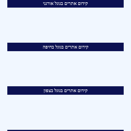
קידום אתרים בגוגל אורגני
קידום אתרים בגוגל בחיפה
קידום אתרים בגוגל בצפון