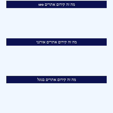
מה זה קידום אתרים seo
מה זה קידום אתרים אורגני
מה זה קידום אתרים בגוגל