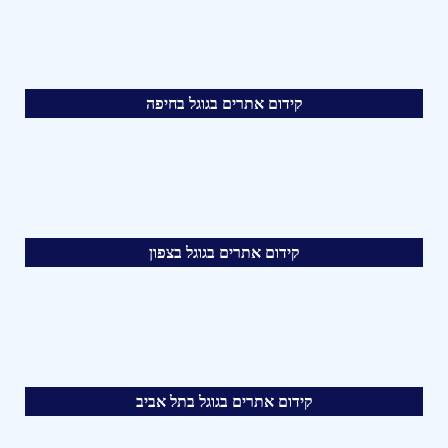
קידום אתרים בגוגל בחיפה
קידום אתרים בגוגל בצפון
קידום אתרים בגוגל בתל אביב