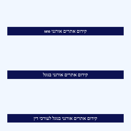
קידום אתרים אורגני seo
קידום אתרים אורגני בגוגל
קידום אתרים אורגני בגוגל לעורכי דין