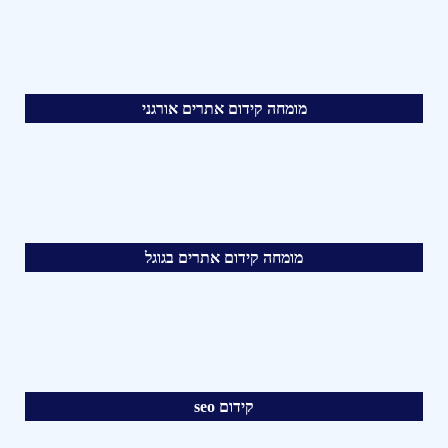
מומחה קידום אתרים אורגני
מומחה קידום אתרים בגוגל
קידום seo