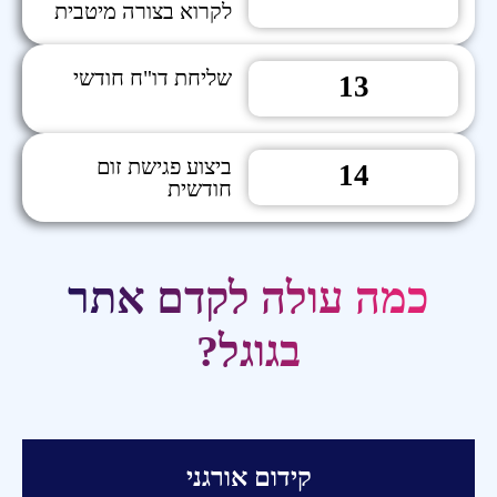
לקרוא בצורה מיטבית
שליחת דו"ח חודשי
13
ביצוע פגישת זום
14
חודשית
כמה עולה לקדם אתר
בגוגל?
קידום אורגני