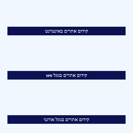
קידום אתרים באינטרנט
קידום אתרים בגוגל seo
קידום אתרים בגוגל אורגני