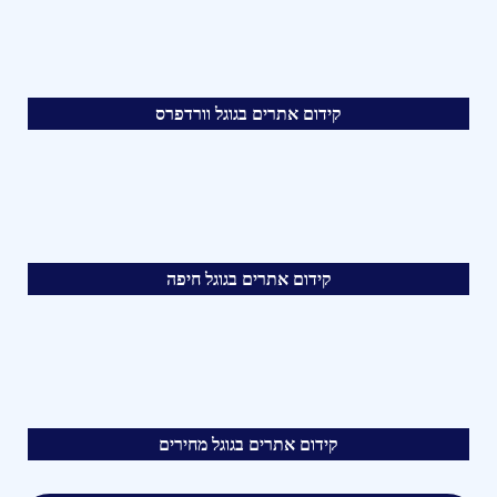
קידום אתרים בגוגל וורדפרס
קידום אתרים בגוגל חיפה
קידום אתרים בגוגל מחירים