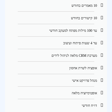
10 מאמרים בחודש
10 קישורים בחודש
עד 100 מילות מפתח למעקב חודשי
עד 4 שעות פיתוח ועיצוב
מערכת CRM מלאה לניהול לידים
אופציה לשרת אחסון
מנהל פרויקט אישי
אופטימיזציה מלאה
דו״ח חודשי