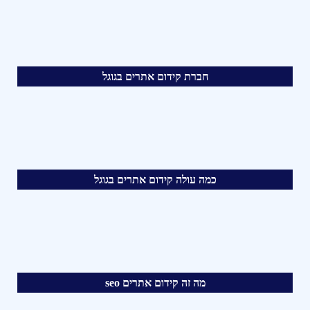
חברת קידום אתרים בגוגל
כמה עולה קידום אתרים בגוגל
מה זה קידום אתרים seo