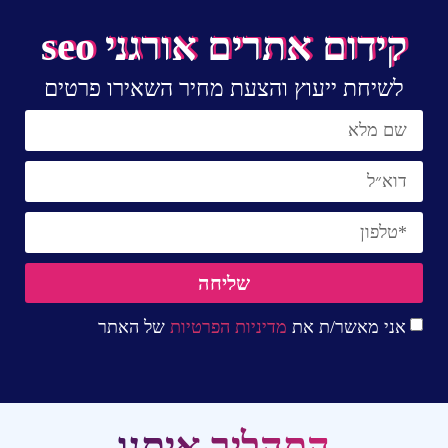
קידום אתרים אורגני seo
לשיחת ייעוץ והצעת מחיר השאירו פרטים
שליחה
אני מאשר/ת את
מדיניות הפרטיות
של האתר
התהליך איתנו