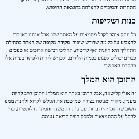
התחרות והסיכויים להצלחה בתוצאות החיפוש.
כנות ושקיפות
כל עסק אוהב לקבל מחמאות על האתר שלו, אבל אנחנו כאן כדי
להצביע על כל מה שדורש שיפור. סקירה מקיפה של האתר בתחילת
התהליך היא חיונית ואף קריטית, תהליכי רכישה ארוכים או טפסים
כבדים יכולים לפגוע בכמות הלידים, ולכן יש לזהות ולפתור בעיות אלו
בהקדם האפשרי.
התוכן הוא המלך
זה אולי קלישאה, אבל התוכן באתר הוא המלך! התוכן חייב להיות
מעניין, מקורי ומנוסח בצורה שמושכת את הגולש לקרוא ולהנות ממנו.
חשוב שהתוכן יהיה ברור, עם כותרות משנה ותמונות רלוונטיות, כדי
להקל על ההתמצאות ולספק חווית קריאה נעימה.