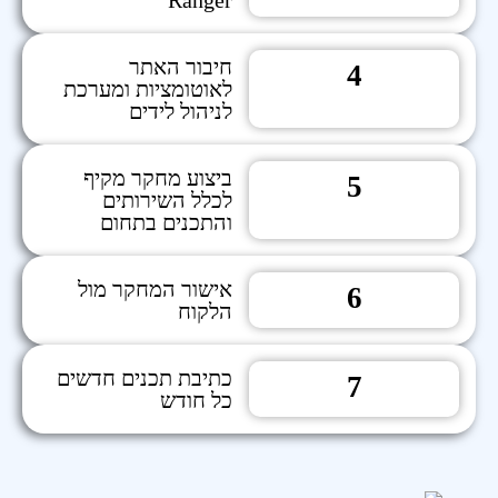
Ranger
חיבור האתר
4
לאוטומציות ומערכת
לניהול לידים
ביצוע מחקר מקיף
5
לכלל השירותים
והתכנים בתחום
אישור המחקר מול
6
הלקוח
כתיבת תכנים חדשים
7
כל חודש