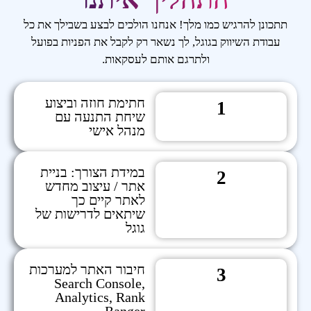
תתכונן להרגיש כמו מלך! אנחנו הולכים לבצע בשבילך את כל
עבודת השיווק בגוגל, לך נשאר רק לקבל את הפניות בפועל
ולתרגם אותם לעסקאות.
חתימת חוזה וביצוע
1
שיחת התנעה עם
מנהל אישי
במידת הצורך: בניית
2
אתר / עיצוב מחדש
לאתר קיים כך
שיתאים לדרישות של
גוגל
חיבור האתר למערכות
3
Search Console,
Analytics, Rank