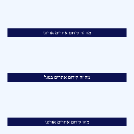
מה זה קידום אתרים אורגני
מה זה קידום אתרים בגוגל
מהו קידום אתרים אורגני