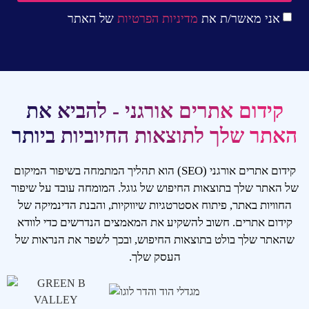
אני מאשר/ת את
מדיניות הפרטיות
של האתר
קידום אתרים אורגני - להביא את
האתר שלך לתוצאות החיוביות ביותר
קידום אתרים אורגני (SEO) הוא תהליך המתמחה בשיפור המיקום
של האתר שלך בתוצאות החיפוש של גוגל. המומחה עובד על שיפור
החוויות באתר, פיתוח אסטרטגיות שיווקיות, והבנת הדינמיקה של
קידום אתרים. חשוב להשקיע את המאמצים הנדרשים כדי לוודא
שהאתר שלך בולט בתוצאות החיפוש, ובכך לשפר את הנראות של
העסק שלך.