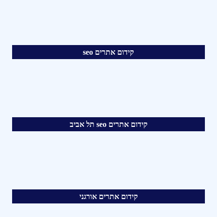
קידום אתרים seo
קידום אתרים seo תל אביב
קידום אתרים אורגני