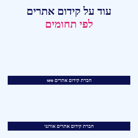
עוד על קידום אתרים
לפי תחומים
חברת קידום אתרים seo
חברת קידום אתרים אורגני