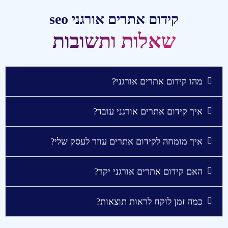
קידום אתרים אורגני seo
שאלות ותשובות
מהו קידום אתרים אורגני?
איך קידום אתרים אורגני עובד?
איך מומחה לקידום אתרים עוזר לעסק שלי?
האם קידום אתרים אורגני יקר?
כמה זמן לוקח לראות תוצאות?