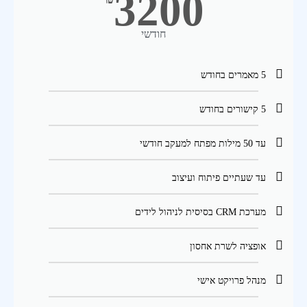
3200
חודשי
5 מאמרים בחודש
5 קישורים בחודש
עד 50 מילות מפתח למעקב חודשי
עד שעתיים פיתוח ועיצוב
מערכת CRM בסיסית לניהול לידים
אופציה לשרת אחסון
מנהל פרויקט אישי