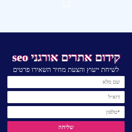
קידום אתרים אורגני seo
לשיחת ייעוץ והצעת מחיר השאירו פרטים
שליחה