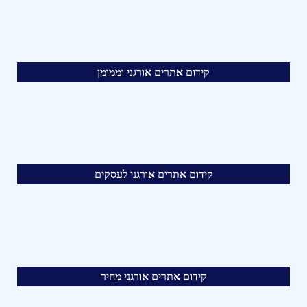
קידום אתרים אורגני וממומן
קידום אתרים אורגני לעסקים
קידום אתרים אורגני מחיר