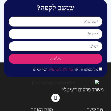
שנשב לקפה?
שליחה
אני מאשר/ת את
מדיניות הפרטיות
של האתר
משרד פרסום דיגיטלי
צור קשר
מפת האתר