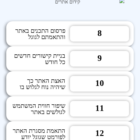
פרסום התכנים באתר
8
והתאמתם לגוגל
בניית קישורים חדשים
9
כל חודש
האצת האתר כך
10
שיהיה נוח לגלוש בו
שיפור חווית המשתמש
11
לגולשים באתר
התאמת מסגרת האתר
12
לפורמט שגוגל יודע