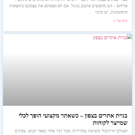
אליהם – הם מחפשים אתכם בגוגל. אם לא מצאתם את עצמכם בתוצאות
הראשונות, יש סיכוי
קרא עוד »
בניית אתרים בצפון – כשאתר מקצועי הופך לכלי
שמייצר לקוחות
העולם הדיגיטלי משתנה במהירות, אבל דבר אחד נשאר קבוע: עסקים