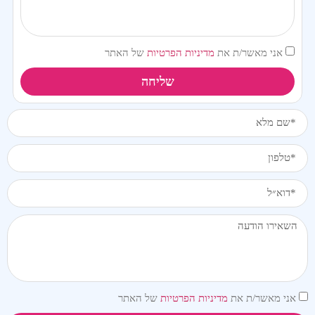
אני מאשר/ת את
מדיניות הפרטיות
של האתר
שליחה
אני מאשר/ת את
מדיניות הפרטיות
של האתר