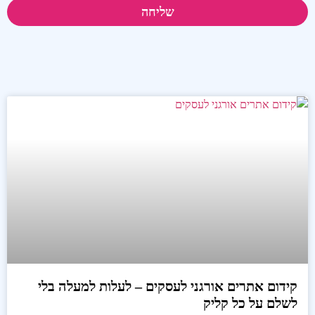
שליחה
קידום אתרים אורגני לעסקים – לעלות למעלה בלי
לשלם על כל קליק