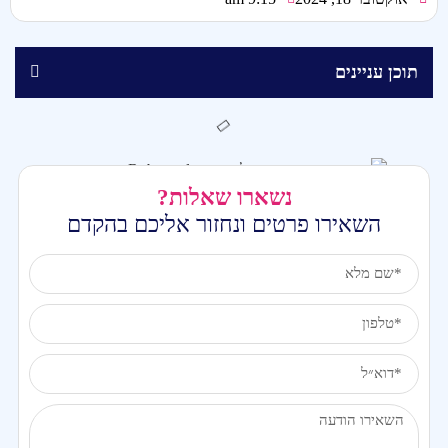
תוכן עניינים
נשארו שאלות?
השאירו פרטים ונחזור אליכם בהקדם