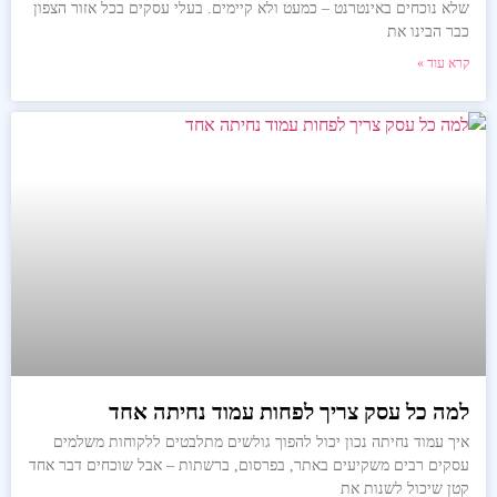
שלא נוכחים באינטרנט – כמעט ולא קיימים. בעלי עסקים בכל אזור הצפון
כבר הבינו את
קרא עוד »
למה כל עסק צריך לפחות עמוד נחיתה אחד
איך עמוד נחיתה נכון יכול להפוך גולשים מתלבטים ללקוחות משלמים
עסקים רבים משקיעים באתר, בפרסום, ברשתות – אבל שוכחים דבר אחד
קטן שיכול לשנות את