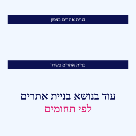
בניית אתרים בצפון
בניית אתרים בשרון
עוד בנושא בניית אתרים
לפי תחומים