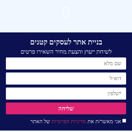
בניית אתר לעסקים קטנים
לשיחת ייעוץ והצעת מחיר השאירו פרטים
שליחה
אני מאשר/ת את
מדיניות הפרטיות
של האתר