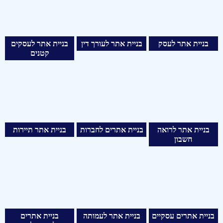
בניית אתר לעסק
בניית אתר לעורך דין
בניית אתר לעסקים
קטנים
בניית אתר לרואה
בניית אתרים לחברות
בניית אתר תיירות
חשבון
בניית אתרים עסקיים
בניית אתר לעמותה
בניית אתרים