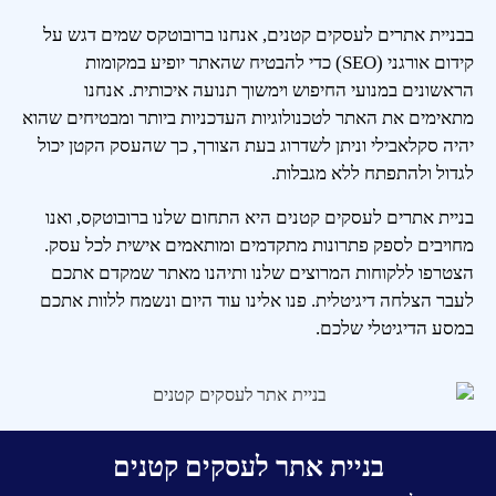
בבניית אתרים לעסקים קטנים, אנחנו ברובוטקס שמים דגש על
קידום אורגני (SEO) כדי להבטיח שהאתר יופיע במקומות
הראשונים במנועי החיפוש וימשוך תנועה איכותית. אנחנו
מתאימים את האתר לטכנולוגיות העדכניות ביותר ומבטיחים שהוא
יהיה סקלאבילי וניתן לשדרוג בעת הצורך, כך שהעסק הקטן יכול
לגדול ולהתפתח ללא מגבלות.
בניית אתרים לעסקים קטנים היא התחום שלנו ברובוטקס, ואנו
מחויבים לספק פתרונות מתקדמים ומותאמים אישית לכל עסק.
הצטרפו ללקוחות המרוצים שלנו ותיהנו מאתר שמקדם אתכם
לעבר הצלחה דיגיטלית. פנו אלינו עוד היום ונשמח ללוות אתכם
במסע הדיגיטלי שלכם.
בניית אתר לעסקים קטנים