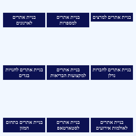
בניית אתרים למרצים
בניית אתרים
בניית אתרים
למספרות
לארגונים
בניית אתרים לחברות
בניית אתרים
בניית אתרים לחנויות
נדלן
למקצועות הבריאות
בגדים
בניית אתרים
בניית אתרים
בניית אתרים בתחום
לאולמות אירועים
לסטארטאפ
המזון