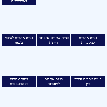
לאדריכלים
בניית אתרים
בניית אתרים לחברות
בניית אתרים לסוכני
למסעדות
הייטק
ביטוח
בניית אתרים עורכי
בניית אתרים
בניית אתרים
דין
למוסדות
לסטרטאפים