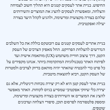
החיפוש. בניית אתר לעסקים קטנים היא תהליך חשוב לצמיחה
והצלחה, ומאפשרת לעסקים להציג את המוצרים והשירותים
שלהם בצורה מקצועית ומרשימה, ולהגיע לקהל היעד בצורה
יעילה ואפקטיבית.
בניית אתרים לעסקים קטנים עם רובוטקס כוללת את כל השלבים
הנדרשים להצלחת הפרויקט. החל מאפיון הצרכים של העסק
הקטן, דרך עיצוב חוויית משתמש (UX) מותאמת אישית ועד
לפיתוח האתר בטכנולוגיות המתקדמות ביותר. אנחנו מקפידים על
כל פרט כדי להבטיח שהאתר יהיה מותאם בדיוק לצרכים ולמטרות
של העסק הקטן, ויביא לתוצאות מיטביות.
בניית אתר לעסק קטן היא לא רק יצירת נוכחות דיגיטלית, אלא גם
יצירת כלי שיווקי אפקטיבי שמסייע בגיוס לקוחות. האתר מאפשר
להציג את המוצרים או השירותים בצורה מקצועית ומרשימה,
ומספק פלטפורמה לפרסום תוכן, סיפורי הצלחה ועדכונים
שוטפים.