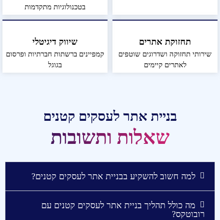
בטכנולוגיות מתקדמות
תחזוקת אתרים
שיווק דיגיטלי
שירותי תחזוקה ושדרוגים שוטפים
קמפיינים ברשתות חברתיות ופרסום
לאתרים קיימים
בגוגל
בניית אתר לעסקים קטנים
שאלות ותשובות
למה חשוב להשקיע בבניית אתר לעסקים קטנים?
מה כולל תהליך בניית אתר לעסקים קטנים עם
רובוטקס?