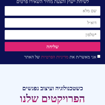
לשיחת ייעוץ והצעת מחיר השאירו פרטים
שליחה
אני מאשר/ת את
מדיניות הפרטיות
של האתר
כשטכנולוגיה ועיצוב נפגשים
הפרויקטים שלנו