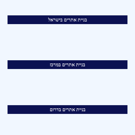
בניית אתרים בישראל
בניית אתרים במרכז
בניית אתרים בדרום