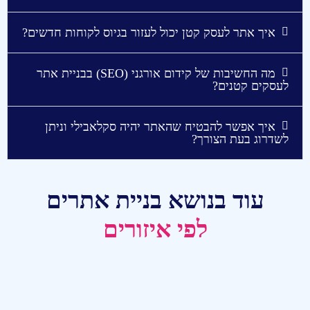
איך אתר לעסק קטן יכול לעזור בגיוס לקוחות חדשים?
מה החשיבות של קידום אורגני (SEO) בבניית אתר
לעסקים קטנים?
איך אפשר להבטיח שהאתר יהיה סקלאבילי וניתן
לשדרוג בעת הצורך?
עוד בנושא בניית אתרים
לפי איזורים