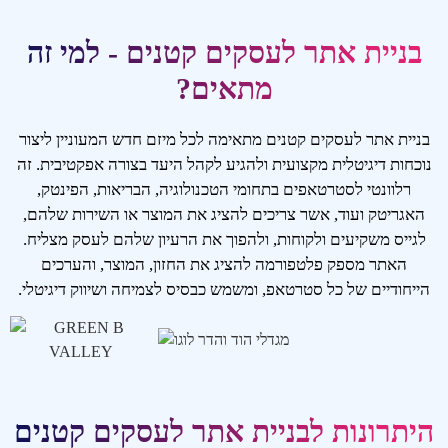
בניית אתר לעסקים קטנים - למי זה
מתאים?
בניית אתר לעסקים קטנים מתאימה לכל מיזם חדש המעוניין ליצור
נוכחות דיגיטלית מקצועית ולהגיע לקהל היעד בצורה אפקטיבית. זה
רלוונטי לסטרטאפים בתחומי הטכנולוגיה, הבריאות, הפינטק,
האגריטק ועוד, אשר צריכים להציג את המוצר או השירות שלהם,
לגייס משקיעים ולקוחות, ולהפוך את הרעיון שלהם לעסק מצליח.
האתר מספק פלטפורמה להציג את החזון, המוצר, והערכים
הייחודיים של כל סטרטאפ, ומשמש כבסיס לצמיחה ושיווק דיגיטלי.
היתרונות לבניית אתר לעסקים קטנים