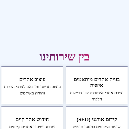
בין שירותינו
בניית אתרים מותאמים
עיצוב אתרים
אישית
עיצוב חדשני ומותאם לצרכי הלקוח
יצירת אתרי אינטרנט לפי דרישות
וחווית משתמש
הלקוח
קידום אורגני (SEO)
חידוש אתר קיים
שיפור מיקומים במנועי חיפוש
שדרוג ושיפור אתרים קיימים