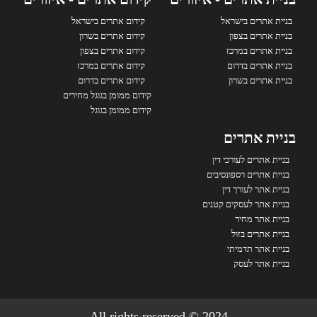
בניית אתרים בישראל
קידום אתרים בישראל
בניית אתרים בצפון
קידום אתרים בשרון
בניית אתרים במרכז
קידום אתרים בצפון
בניית אתרים בדרום
קידום אתרים במרכז
בניית אתרים בשרון
קידום אתרים בדרום
קידום ממומן בגוגל מחירים
קידום ממומן בגוגל
בניית אתרים
בניית אתרים לעורכי דין
בניית אתרים רספונסיבים
בניית אתר לעורך דין
בניית אתר לעסקים קטנים
בניית אתר מחיר
בניית אתרים בזול
בניית אתר תדמיתי
בניית אתר לעסק
2024 © All rights reserved