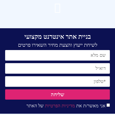
בניית אתר אינטרנט מקצועי
לשיחת ייעוץ והצעת מחיר השאירו פרטים
שליחה
אני מאשר/ת את
מדיניות הפרטיות
של האתר