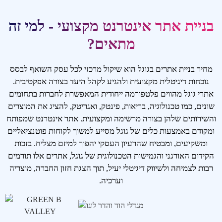
בניית אתר אינטרנט מקצועי - למי זה
מתאים?
מחיר בניית אתרים בגוגל הוא שיקול מרכזי לכל עסק השואף לבסס
נוכחות דיגיטלית מקצועית ולהגיע לקהל היעד בצורה אפקטיבית.
אתרי גוגל מהווים פלטפורמה ייחודית המאפשרת לחברות בתחומים
שונים, כמו טכנולוגיה, בריאות, פינטק, ואגריטק, להציג את המוצרים
והשירותים שלהן בצורה מרשימה ומקצועית. אתר אינטרנט שמפותח
ומקודם באמצעות כלים של גוגל מסייע למשוך לקוחות פוטנציאליים
ומשקיעים, ומבטיח שהרעיון העסקי יהפוך למיזם מצליח. בזכות
הקידום האורגני והגמישות הטכנולוגית של גוגל, אתרים אלו תורמים
רבות לצמיחה ולשיווק דיגיטלי יעיל, תוך הצגת חזון החברה, מוצריה
וערכיה.