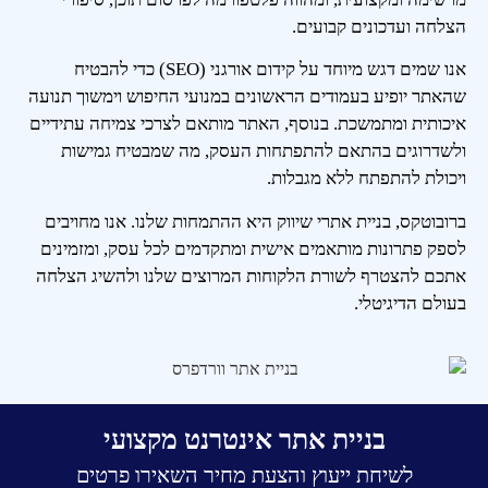
הצלחה ועדכונים קבועים.
אנו שמים דגש מיוחד על קידום אורגני (SEO) כדי להבטיח
שהאתר יופיע בעמודים הראשונים במנועי החיפוש וימשוך תנועה
איכותית ומתמשכת. בנוסף, האתר מותאם לצרכי צמיחה עתידיים
ולשדרוגים בהתאם להתפתחות העסק, מה שמבטיח גמישות
ויכולת להתפתח ללא מגבלות.
ברובוטקס, בניית אתרי שיווק היא ההתמחות שלנו. אנו מחויבים
לספק פתרונות מותאמים אישית ומתקדמים לכל עסק, ומזמינים
אתכם להצטרף לשורת הלקוחות המרוצים שלנו ולהשיג הצלחה
בעולם הדיגיטלי.
בניית אתר אינטרנט מקצועי
לשיחת ייעוץ והצעת מחיר השאירו פרטים