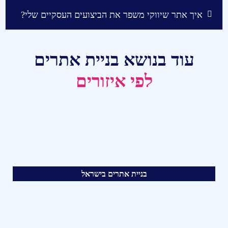
איך אתר שיווקי משפר את הביצועים העסקיים שלי?
עוד בנושא בניית אתרים
לפי איזורים
בניית אתרים בישראל