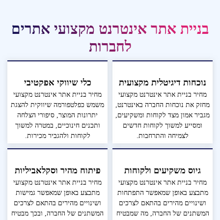
בניית אתר אינטרנט מקצועי אתרים
לחברות
נוכחות דיגיטלית מקצועית
כלי שיווקי אפקטיבי
מחיר בניית אתר אינטרנט מקצועי
מחיר בניית אתר אינטרנט מקצועי
מחזק את נוכחות החברה באינטרנט,
משמש כפלטפורמה שיווקית להצגת
מגביר אמון מצד לקוחות ומשקיעים,
יתרונות המוצר, סיפורי הצלחה
ומסייע למשוך לקוחות חדשים
ותכנים חינוכיים, במטרה למשוך
לצמיחה והתרחבות.
לקוחות ולהגביר מכירות.
גיוס משקיעים ולקוחות
פיתוח מהיר וסקלאביליות
מחיר בניית אתר אינטרנט מקצועי
מחיר בניית אתר אינטרנט מקצועי
מתבצע באופן שמאפשר התפתחות
מתבצע באופן שמאפשר גמישות
ושינויים מהירים בהתאם לצרכים
ושינויים מהירים בהתאם לצרכים
המשתנים של החברה, מה שמבטיח
המשתנים של החברה, ובכך מבטיח