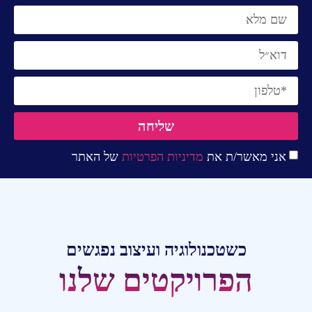
שליחה
אני מאשר/ת את
מדיניות הפרטיות
של האתר
כשטכנולוגיה ועיצוב נפגשים
הפרויקטים שלנו