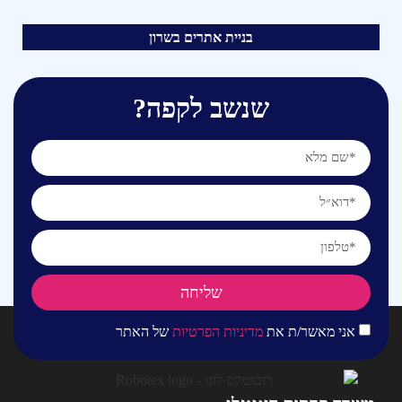
בניית אתרים בשרון
שנשב לקפה?
שליחה
אני מאשר/ת את
מדיניות הפרטיות
של האתר