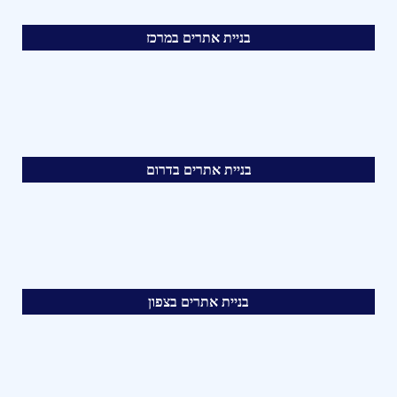
בניית אתרים במרכז
בניית אתרים בדרום
בניית אתרים בצפון