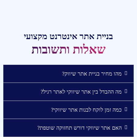
בניית אתר אינטרנט מקצועי
שאלות ותשובות
מהו מחיר בניית אתר שיווק?
מה ההבדל בין אתר שיווקי לאתר רגיל?
כמה זמן לוקח לבנות אתר שיווקי?
האם אתר שיווקי דורש תחזוקה שוטפת?