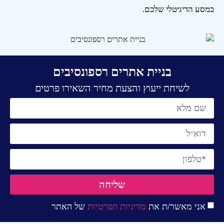
במסע הדיגיטלי שלכם.
בניית אתרים רספונסיבים
לשיחת ייעוץ והצעת מחיר השאירו פרטים
שליחה
אני מאשר/ת את
מדיניות הפרטיות
של האתר