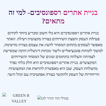
בניית אתרים רספונסיבים- למי זה
מתאים?
בניית אתרים רספונסיביים היא כלי חשוב ומכריע ביותר לקידום
פעילות העסק והפצת השירותים בצורה מקצועית ויעילה. האתר
מאפשר לעסקים בתחום המסחר להציג את עצמם בצורה מרשימה,
למשוך לקוחות פוטנציאליים וליצור נוכחות דיגיטלית חזקה שמסייעת
לצמיחה והצלחה בתחומים שונים של המסחר והשירותים
המקצועיים. בניית אתרים רספונסיביים היא חלק בלתי נפרד
מהצלחת העסק, שכן היא מאפשרת להראות את המקצועיות
והייחודיות של העסק ולתקשר בצורה אפקטיבית עם קהל היעד.