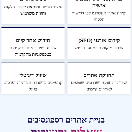
אישית
עיצוב חדשני ומותאם לצרכי הלקוח
יצירת אתרי אינטרנט לפי דרישות
וחווית משתמש
הלקוח
קידום אורגני (SEO)
חידוש אתר קיים
שיפור מיקומים במנועי חיפוש
שדרוג ושיפור אתרים קיימים
בטכנולוגיות מתקדמות
תחזוקת אתרים
שיווק דיגיטלי
שירותי תחזוקה ושדרוגים שוטפים
קמפיינים ברשתות חברתיות ופרסום
לאתרים קיימים
בגוגל
בניית אתרים רספונסיבים