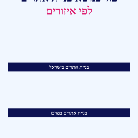
לפי איזורים
בניית אתרים בישראל
בניית אתרים במרכז