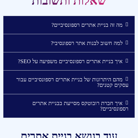
שאלות ותשובות
מה זה בניית אתרים רספונסיביים?
למה חשוב לבנות אתר רספונסיבי?
איך בניית אתרים רספונסיביים משפיעה על SEO?
מהם היתרונות של בניית אתרים רספונסיביים עבור
עסקים קטנים?
איך חברת רובוטקס מסייעת בבניית אתרים
רספונסיביים?
עוד בנושא בניית אתרים