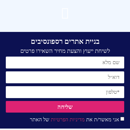
בניית אתרים רספונסיבים
לשיחת ייעוץ והצעת מחיר השאירו פרטים
שליחה
אני מאשר/ת את
מדיניות הפרטיות
של האתר