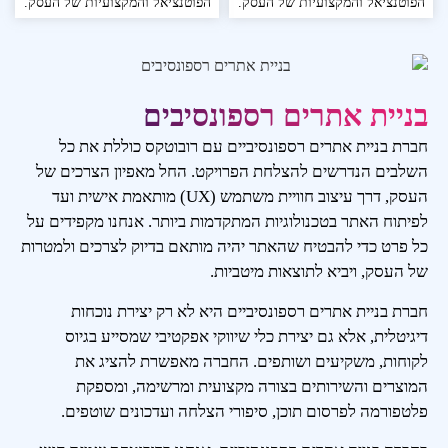
הפוטנציאל והמקצועיות של העסק.
הפוטנציאל והמקצועיות של העסק.
בניית אתרים רספונסיבים
חברת בניית אתרים רספונסיביים עם רובוטקס כוללת את כל
השלבים הנדרשים להצלחת הפרויקט. החל מאפיון הצרכים של
העסק, דרך עיצוב חוויית משתמש (UX) מותאמת אישית ועד
לפיתוח האתר בטכנולוגיות המתקדמות ביותר. אנחנו מקפידים על
כל פרט כדי להבטיח שהאתר יהיה מותאם בדיוק לצרכים ולמטרות
של העסק, ויביא לתוצאות מיטביות.
חברת בניית אתרים רספונסיביים היא לא רק יצירת נוכחות
דיגיטלית, אלא גם יצירת כלי שיווקי אפקטיבי שמסייע בגיוס
לקוחות, משקיעים ושותפים. החברה מאפשרת להציג את
המוצרים והשירותים בצורה מקצועית ומרשימה, ומספקת
פלטפורמה לפרסום תוכן, סיפורי הצלחה ועדכונים שוטפים.