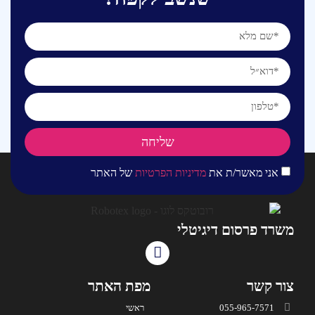
שליחה
אני מאשר/ת את
מדיניות הפרטיות
של האתר
משרד פרסום דיגיטלי
צור קשר
מפת האתר
055-965-7571
ראשי