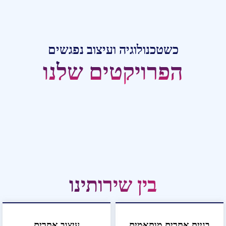
כשטכנולוגיה ועיצוב נפגשים
הפרויקטים שלנו
בין שירותינו
בניית אתרים מותאמים
עיצוב אתרים