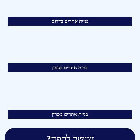
בניית אתרים בדרום
בניית אתרים בצפון
בניית אתרים בשרון
שנשב לקפה?