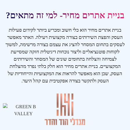
בניית אתרים מחיר- למי זה מתאים?
בניית אתרים מחיר הוא כלי חשוב ומכריע ביותר לקידום פעילות
העסק והפצת השירותים בצורה מקצועית ויעילה. האתר מאפשר
לעסקים בתחום המסחר להציג את עצמם בצורה מרשימה, למשוך
לקוחות פוטנציאליים וליצור נוכחות דיגיטלית חזקה שמסייעת
לצמיחה והצלחה בתחומים שונים של המסחר והשירותים
המקצועיים. בניית אתרים מחיר הוא חלק בלתי נפרד מהצלחת
העסק, שכן הוא מאפשר להראות את המקצועיות והייחודיות של
העסק ולתקשר בצורה אפקטיבית עם קהל היעד.