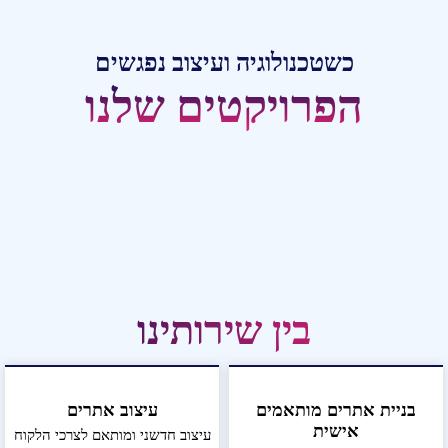
כשטכנולוגיה ועיצוב נפגשים
הפרויקטים שלנו
בין שירותינו
בניית אתרים מותאמים
עיצוב אתרים
אישית
עיצוב חדשני ומותאם לצרכי הלקוח