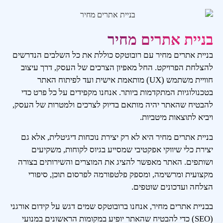
בניית אתרים מחיר
בניית אתרים מחיר עם רובוטקס כוללת את כל השלבים הנדרשים
להצלחת הפרויקט. החל מאפיון הצרכים של העסק, דרך עיצוב
חוויית משתמש (UX) מותאמת אישית ועד לפיתוח האתר
בטכנולוגיות המתקדמות ביותר. אנחנו מקפידים על כל פרט כדי
להבטיח שהאתר יהיה מותאם בדיוק לצרכים ולמטרות של העסק,
ויביא לתוצאות מיטביות.
בניית אתרים מחיר היא לא רק יצירת נוכחות דיגיטלית, אלא גם
יצירת כלי שיווקי אפקטיבי שמסייע בגיוס לקוחות, משקיעים
ושותפים. האתר מאפשר להציג את המוצרים והשירותים בצורה
מקצועית ומרשימה, ומספק פלטפורמה לפרסום תוכן, סיפורי
הצלחה ועדכונים שוטפים.
בבניית אתרים מחיר, אנחנו ברובוטקס שמים דגש על קידום אורגני
(SEO) כדי להבטיח שהאתר יופיע במקומות הראשונים במנועי