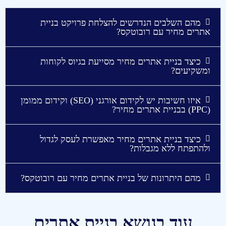
מהם השלבים הנדרשים להצלחת פרויקט בניית
אתרים מחיר עם רובוטקס?
כיצד בניית אתרים מחיר מסייעת בגיוס לקוחות
ומשקיעים?
איזו חשיבות יש לקידום אורגני (SEO) וקידום ממומן
(PPC) בבניית אתרים מחיר?
כיצד בניית אתרים מחיר מאפשרת לעסק לגדול
ולהתפתח ללא מגבלות?
מהם היתרונות של בניית אתרים מחיר עם רובוטקס?
עוד בנושא בניית אתרים