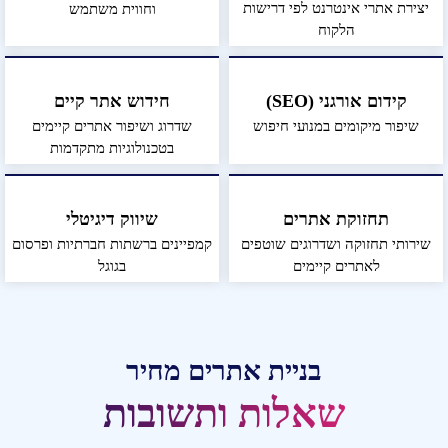
יצירת אתרי אינטרנט לפי דרישות
וחווית משתמש
הלקוח
קידום אורגני (SEO)
חידוש אתר קיים
שיפור מיקומים במנועי חיפוש
שדרוג ושיפור אתרים קיימים
בטכנולוגיות מתקדמות
תחזוקת אתרים
שיווק דיגיטלי
שירותי תחזוקה ושדרוגים שוטפים
קמפיינים ברשתות חברתיות ופרסום
לאתרים קיימים
בגוגל
בניית אתרים מחיר
שאלות ותשובות