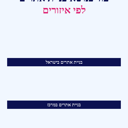
לפי איזורים
בניית אתרים בישראל
בניית אתרים במרכז