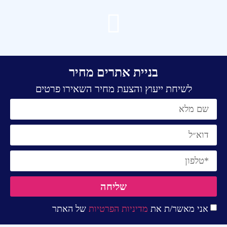
בניית אתרים מחיר
לשיחת ייעוץ והצעת מחיר השאירו פרטים
שליחה
אני מאשר/ת את
מדיניות הפרטיות
של האתר