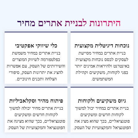
היתרונות לבניית אתרים מחיר
נוכחות דיגיטלית מקצועית
כלי שיווקי אפקטיבי
בניית אתרים במחיר מסייעת
בניית אתרים במחיר משמשת
לעסקים לבסס נוכחות מקצועית
כפלטפורמה לשיווק המוצרים
באינטרנט ולהיראות אמינים יותר
והשירותים של העסק, עם אפשרות
בפני לקוחות, משקיעים וקהילת
להציג את יתרונות העסק, סיפורי
המשתמשים.
הצלחה ותכנים חינוכיים.
גיוס משקיעים ולקוחות
פיתוח מהיר וסקלאביליות
בניית אתרים במחיר יכול למשוך
בניית אתרים מחיר יכולה למשוך
לקוחות חדשים ומשקיעים
לקוחות חדשים ומשקיעים
פוטנציאליים, בכך שהוא מציג את
פוטנציאליים, בכך שהיא מציגה את
הפוטנציאל והמקצועיות של העסק.
הפוטנציאל והמקצועיות של העסק.