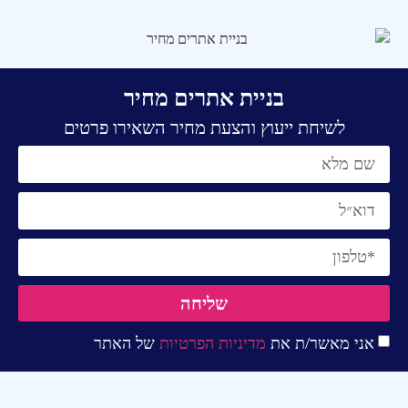
בניית אתרים מחיר
לשיחת ייעוץ והצעת מחיר השאירו פרטים
שליחה
אני מאשר/ת את
מדיניות הפרטיות
של האתר