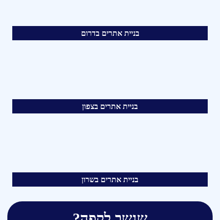
בניית אתרים בדרום
בניית אתרים בצפון
בניית אתרים בשרון
שנשב לקפה?