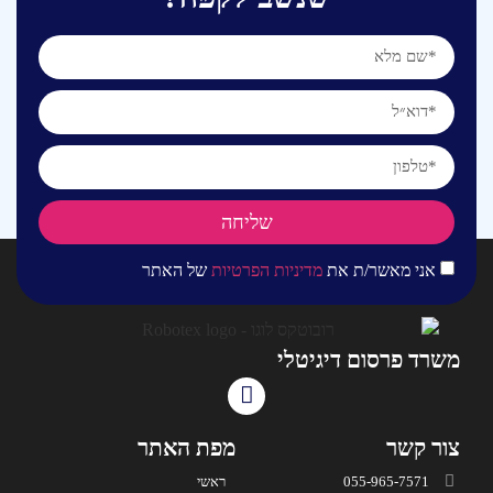
שליחה
אני מאשר/ת את
מדיניות הפרטיות
של האתר
משרד פרסום דיגיטלי
צור קשר
מפת האתר
055-965-7571
ראשי