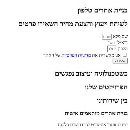
בניית אתרים טלפון
לשיחת ייעוץ והצעת מחיר השאירו פרטים
שם מלא
דוא״ל
טלפון
אני מאשר/ת את
מדיניות הפרטיות
של האתר
שליחה
כשטכנולוגיה ועיצוב נפגשים
הפרויקטים שלנו
בין שירותינו
בניית אתרים מותאמים אישית
יצירת אתרי אינטרנט לפי דרישות הלקוח