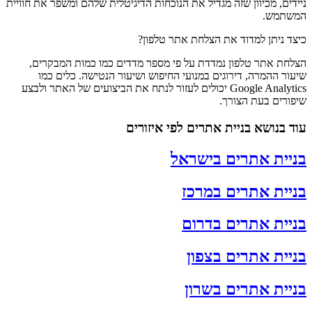
ניידים, מכיוון שזה מגדיל את הנוכחות הדיגיטלית שלהם ומשפר את חוויית
המשתמש.
כיצד ניתן למדוד את הצלחת אתר טלפון?
הצלחת אתר טלפון נמדדת על פי מספר מדדים כמו כמות המבקרים,
שיעור ההמרה, דירוגים במנועי החיפוש ושיעור הנטישה. כלים כמו
Google Analytics יכולים לעזור לנתח את הביצועים של האתר ולבצע
שיפורים בעת הצורך.
עוד בנושא בניית אתרים
לפי איזורים
בניית אתרים בישראל
בניית אתרים במרכז
בניית אתרים בדרום
בניית אתרים בצפון
בניית אתרים בשרון