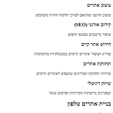
עיצוב אתרים
עיצוב חדשני ומותאם לצרכי הלקוח וחווית משתמש
קידום אורגני (SEO)
שיפור מיקומים במנועי חיפוש
חידוש אתר קיים
שדרוג ושיפור אתרים קיימים בטכנולוגיות מתקדמות
תחזוקת אתרים
שירותי תחזוקה ושדרוגים שוטפים לאתרים קיימים
שיווק דיגיטלי
קמפיינים ברשתות חברתיות ופרסום בגוגל
בניית אתרים טלפון