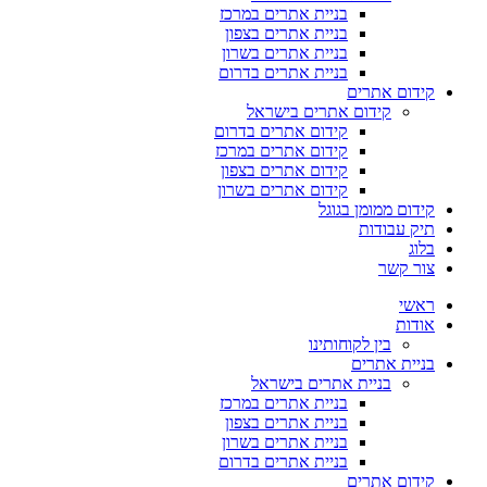
בניית אתרים במרכז
בניית אתרים בצפון
בניית אתרים בשרון
בניית אתרים בדרום
קידום אתרים
קידום אתרים בישראל
קידום אתרים בדרום
קידום אתרים במרכז
קידום אתרים בצפון
קידום אתרים בשרון
קידום ממומן בגוגל
תיק עבודות
בלוג
צור קשר
ראשי
אודות
בין לקוחותינו
בניית אתרים
בניית אתרים בישראל
בניית אתרים במרכז
בניית אתרים בצפון
בניית אתרים בשרון
בניית אתרים בדרום
קידום אתרים