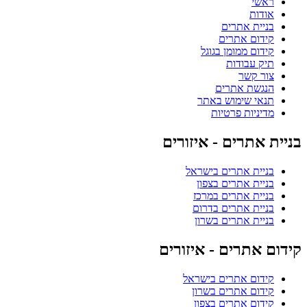
ראשי
אודות
בניית אתרים
קידום אתרים
קידום ממומן בגוגל
תיק עבודות
צור קשר
הנגשת אתרים
תנאי שימוש באתר
מדיניות פרטיות
בניית אתרים - איזורים
בניית אתרים בישראל
בניית אתרים בצפון
בניית אתרים במרכז
בניית אתרים בדרום
בניית אתרים בשרון
קידום אתרים - איזורים
קידום אתרים בישראל
קידום אתרים בשרון
קידום אתרים בצפון