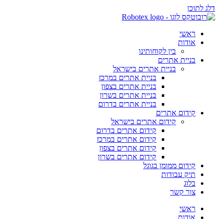
דלג לתוכן
ראשי
אודות
בין לקוחותינו
בניית אתרים
בניית אתרים בישראל
בניית אתרים במרכז
בניית אתרים בצפון
בניית אתרים בשרון
בניית אתרים בדרום
קידום אתרים
קידום אתרים בישראל
קידום אתרים בדרום
קידום אתרים במרכז
קידום אתרים בצפון
קידום אתרים בשרון
קידום ממומן בגוגל
תיק עבודות
בלוג
צור קשר
ראשי
אודות