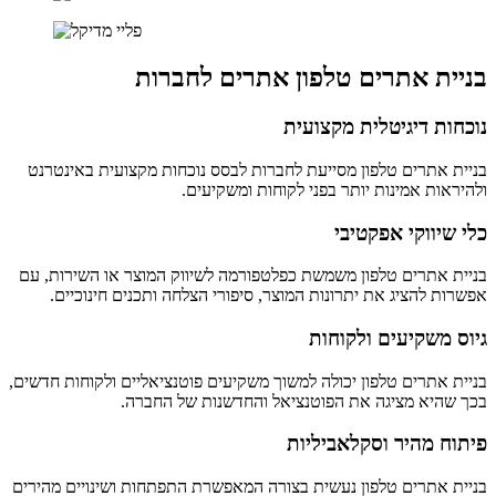
בניית אתרים טלפון אתרים לחברות
נוכחות דיגיטלית מקצועית
בניית אתרים טלפון מסייעת לחברות לבסס נוכחות מקצועית באינטרנט
ולהיראות אמינות יותר בפני לקוחות ומשקיעים.
כלי שיווקי אפקטיבי
בניית אתרים טלפון משמשת כפלטפורמה לשיווק המוצר או השירות, עם
אפשרות להציג את יתרונות המוצר, סיפורי הצלחה ותכנים חינוכיים.
גיוס משקיעים ולקוחות
בניית אתרים טלפון יכולה למשוך משקיעים פוטנציאליים ולקוחות חדשים,
בכך שהיא מציגה את הפוטנציאל והחדשנות של החברה.
פיתוח מהיר וסקלאביליות
בניית אתרים טלפון נעשית בצורה המאפשרת התפתחות ושינויים מהירים