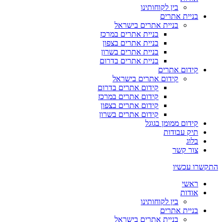
בין לקוחותינו
בניית אתרים
בניית אתרים בישראל
בניית אתרים במרכז
בניית אתרים בצפון
בניית אתרים בשרון
בניית אתרים בדרום
קידום אתרים
קידום אתרים בישראל
קידום אתרים בדרום
קידום אתרים במרכז
קידום אתרים בצפון
קידום אתרים בשרון
קידום ממומן בגוגל
תיק עבודות
בלוג
צור קשר
התקשרו עכשיו
ראשי
אודות
בין לקוחותינו
בניית אתרים
בניית אתרים בישראל