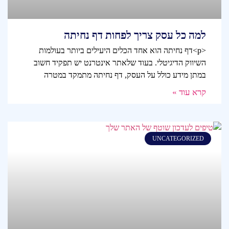
למה כל עסק צריך לפחות דף נחיתה
<p>דף נחיתה הוא אחד הכלים היעילים ביותר בעולמות
השיווק הדיגיטלי. בעוד שלאתר אינטרנט יש תפקיד חשוב
במתן מידע כולל על העסק, דף נחיתה מתמקד במטרה
קרא עוד »
UNCATEGORIZED