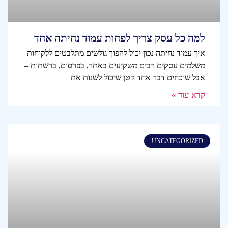
למה כל עסק צריך לפחות עמוד נחיתה אחד
איך עמוד נחיתה נכון יכול להפוך גולשים מתלבטים ללקוחות
משלמים עסקים רבים משקיעים באתר, בפרסום, ברשתות –
אבל שוכחים דבר אחד קטן שיכול לשנות את
קרא עוד »
UNCATEGORIZED