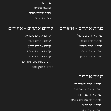
צור קשר
הנגשת אתרים
תנאי שימוש באתר
מדיניות פרטיות
בניית אתרים - איזורים
קידום אתרים - איזורים
בניית אתרים בישראל
קידום אתרים בישראל
בניית אתרים בצפון
קידום אתרים בשרון
בניית אתרים במרכז
קידום אתרים בצפון
בניית אתרים בדרום
קידום אתרים במרכז
בניית אתרים בשרון
קידום אתרים בדרום
קידום ממומן בגוגל מחירים
קידום ממומן בגוגל
בניית אתרים
בניית אתרים לעורכי דין
בניית אתרים רספונסיבים
בניית אתר לעורך דין
בניית אתר לעסקים קטנים
בניית אתר מחיר
בניית אתרים בזול