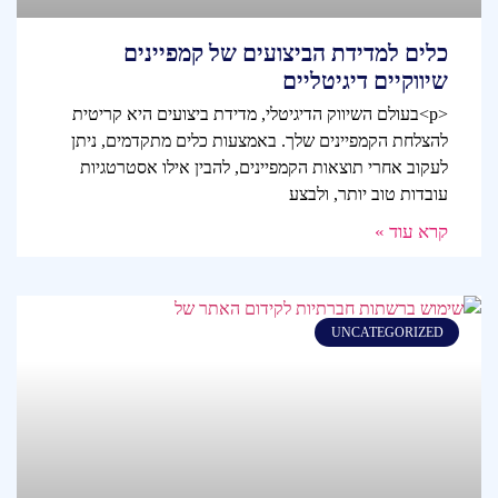
כלים למדידת הביצועים של קמפיינים
שיווקיים דיגיטליים
<p>בעולם השיווק הדיגיטלי, מדידת ביצועים היא קריטית
להצלחת הקמפיינים שלך. באמצעות כלים מתקדמים, ניתן
לעקוב אחרי תוצאות הקמפיינים, להבין אילו אסטרטגיות
עובדות טוב יותר, ולבצע
קרא עוד »
UNCATEGORIZED