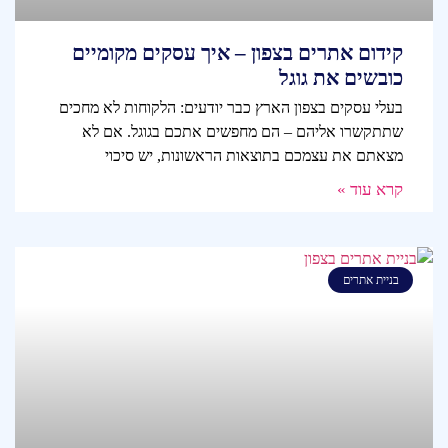
קידום אתרים בצפון – איך עסקים מקומיים
כובשים את גוגל
בעלי עסקים בצפון הארץ כבר יודעים: הלקוחות לא מחכים
שתתקשרו אליהם – הם מחפשים אתכם בגוגל. אם לא
מצאתם את עצמכם בתוצאות הראשונות, יש סיכוי
קרא עוד »
בניית אתרים