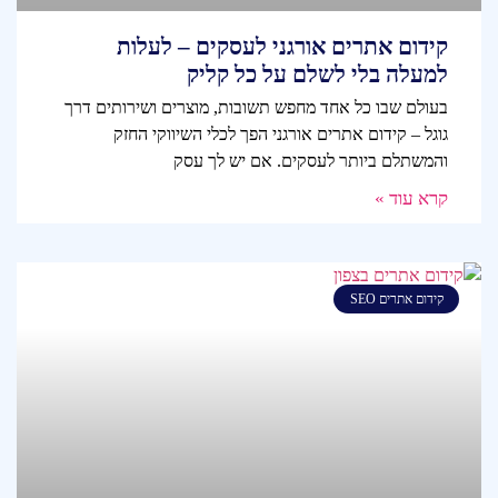
קידום אתרים אורגני לעסקים – לעלות
למעלה בלי לשלם על כל קליק
בעולם שבו כל אחד מחפש תשובות, מוצרים ושירותים דרך
גוגל – קידום אתרים אורגני הפך לכלי השיווקי החזק
והמשתלם ביותר לעסקים. אם יש לך עסק
קרא עוד »
קידום אתרים SEO