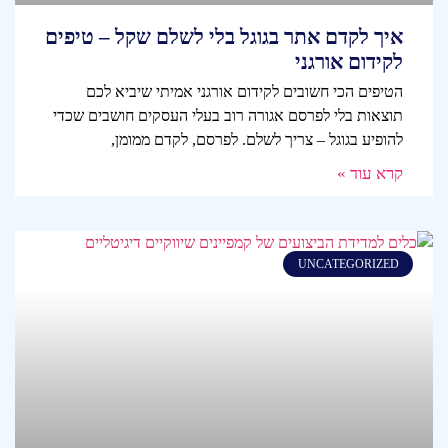
איך לקדם אתר בגוגל בלי לשלם שקל – טיפים
לקידום אורגני
הטיפים הכי חשובים לקידום אורגני אמיתי שיביא לכם
תוצאות בלי לפרסם אגורה רוב בעלי העסקים חושבים שכדי
להופיע בגוגל – צריך לשלם. לפרסם, לקדם ממומן,
קרא עוד »
UNCATEGORIZED