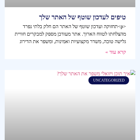
טיפים לעדכון שוטף של האתר שלך
<p>תחזוקה ועדכון שוטף של האתר הם חלק בלתי נפרד
מהצלחתו לטווח הארוך. אתר מעודכן מספק למבקרים חוויית
גלישה טובה, משדר מקצועיות ואמינות, ומשפר את הדירוג
קרא עוד »
UNCATEGORIZED