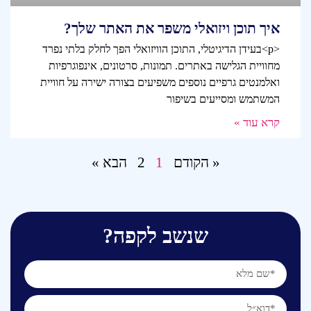
איך תוכן ויזואלי משפר את האתר שלך?
<p>בעידן הדיגיטלי, התוכן הוויזואלי הפך לחלק בלתי נפרד
מחוויית הגלישה באתרים. תמונות, סרטונים, אינפוגרפיות
ואלמנטים גרפיים נוספים משפיעים בצורה ישירה על חוויית
המשתמש ומסייעים בשיפור
קרא עוד »
« הקודם
1
2
הבא »
שנשב לקפה?