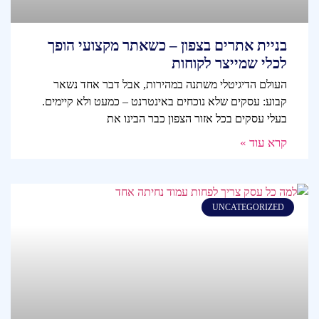
בניית אתרים בצפון – כשאתר מקצועי הופך
לכלי שמייצר לקוחות
העולם הדיגיטלי משתנה במהירות, אבל דבר אחד נשאר
קבוע: עסקים שלא נוכחים באינטרנט – כמעט ולא קיימים.
בעלי עסקים בכל אזור הצפון כבר הבינו את
קרא עוד »
UNCATEGORIZED